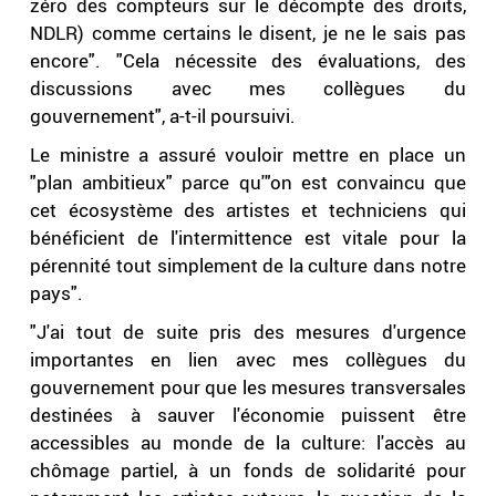
zéro des compteurs sur le décompte des droits,
NDLR) comme certains le disent, je ne le sais pas
encore". "Cela nécessite des évaluations, des
discussions avec mes collègues du
gouvernement", a-t-il poursuivi.
Le ministre a assuré vouloir mettre en place un
"plan ambitieux" parce qu'"on est convaincu que
cet écosystème des artistes et techniciens qui
bénéficient de l'intermittence est vitale pour la
pérennité tout simplement de la culture dans notre
pays".
"J'ai tout de suite pris des mesures d'urgence
importantes en lien avec mes collègues du
gouvernement pour que les mesures transversales
destinées à sauver l'économie puissent être
accessibles au monde de la culture: l'accès au
chômage partiel, à un fonds de solidarité pour