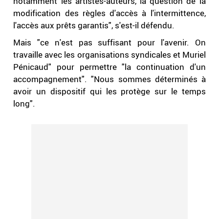
notamment les artistes-auteurs, la question de la
modification des règles d'accès à l'intermittence,
l'accès aux prêts garantis", s'est-il défendu.
Mais "ce n'est pas suffisant pour l'avenir. On
travaille avec les organisations syndicales et Muriel
Pénicaud" pour permettre "la continuation d'un
accompagnement". "Nous sommes déterminés à
avoir un dispositif qui les protège sur le temps
long".