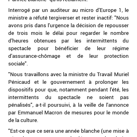
Interrogé par un auditeur au micro d'Europe 1, le
ministre a réfuté tergiverser et rester inactif: "Nous
avons pris dans l'urgence la décision de repousser
de trois mois le délai pour regarder le nombre
d'heures obtenues par les intermittents du
spectacle pour bénéficier de leur régime
d'assurance-chômage et de leur protection
sociale".
"Nous travaillons avec la ministre du Travail Muriel
Pénicaud et le gouvernement à prolonger les
dispositifs pour que, notamment pendant l'été, les
intermittents du spectacle ne soient pas
pénalisés", a-t-il poursuivi, à la veille de l'annonce
par Emmanuel Macron de mesures pour le monde
de la culture.
"Est-ce que ce sera une année blanche (une mise à