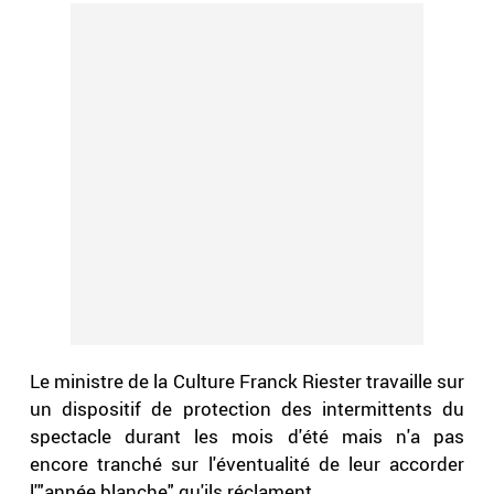
Le ministre de la Culture Franck Riester travaille sur
un dispositif de protection des intermittents du
spectacle durant les mois d'été mais n'a pas
encore tranché sur l'éventualité de leur accorder
l'"année blanche" qu'ils réclament.