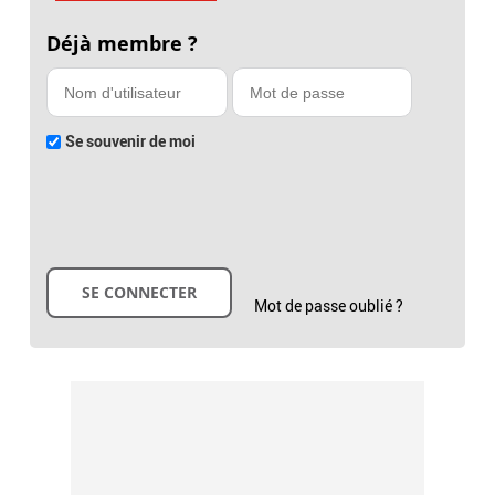
Déjà membre ?
Se souvenir de moi
Mot de passe oublié ?