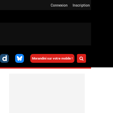
Connexion
Inscription
Morandini sur votre mobile !