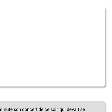
inute son concert de ce soir, qui devait se