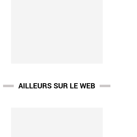
AILLEURS SUR LE WEB