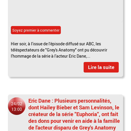
Soyez premier à commenter
Hier soir, à l'issue de l'épisode diffusé sur ABC, les
téléspectateurs de "Grey's Anatomy" ont pu découvrir
l'hommage de la série à l'acteur Eric Dane,...
Lire la suite
Eric Dane : Plusieurs personnalités,
24/02
dont Hailey Bieber et Sam Levinson, le
13:00
créateur de la série "Euphoria", ont fait
des dons pour venir en aide à la famille
de l'acteur disparu de Grey's Anatomy