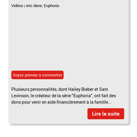
Vidéos
|
eric dane
,
Euphoria
Soyez premier à commenter
Plusieurs personnalités, dont Hailey Bieber et Sam
Levinson, le créateur de la série "Euphoria", ont fait des
dons pour venir en aide financièrement à la famille...
Lire la suite