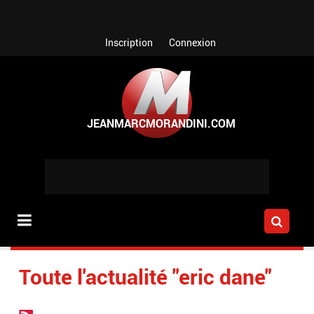
Aller au contenu principal
Inscription
Connexion
Toute l'actualité "eric dane"