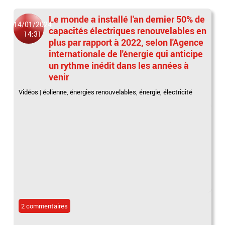
Le monde a installé l'an dernier 50% de
14/01/2024
capacités électriques renouvelables en
14:31
plus par rapport à 2022, selon l'Agence
internationale de l'énergie qui anticipe
un rythme inédit dans les années à
venir
Vidéos
|
éolienne
,
énergies renouvelables
,
énergie
,
électricité
2 commentaires