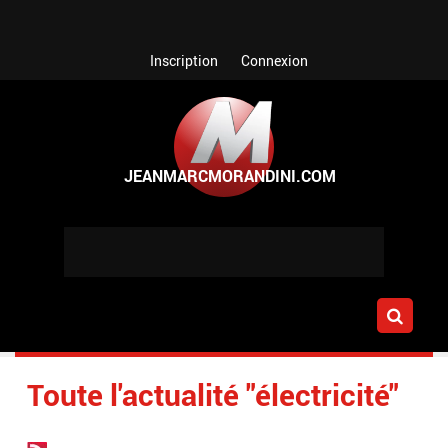
Aller au contenu principal
Inscription
Connexion
Toute l'actualité "électricité"