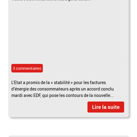
3 commentaires
L’Etat a promis de la « stabilité » pour les factures
d’énergie des consommateurs après un accord conclu
mardi avec EDF, qui pose les contours de la nouvelle...
Lire la suite