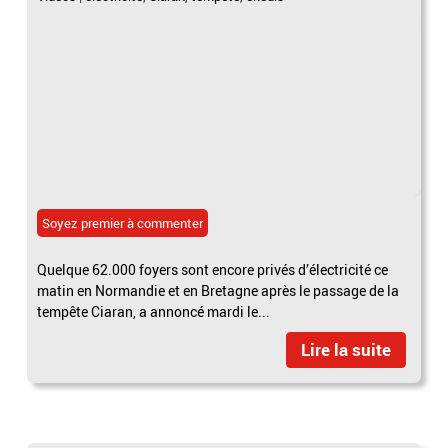
Soyez premier à commenter
Quelque 62.000 foyers sont encore privés d’électricité ce
matin en Normandie et en Bretagne après le passage de la
tempête Ciaran, a annoncé mardi le...
Lire la suite