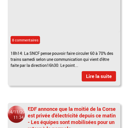
8 commentaires
18h14: La SNCF pense pouvoir faire circuler 60 à 70% des
trains samedi selon une communication qui vient d'être
faite par la direction16h30: Le point...
Lire la suite
EDF annonce que la moitié de la Corse
14/11/2017
est privée d'électricité depuis ce matin
11:34
- Les équipes sont mobilisées pour un