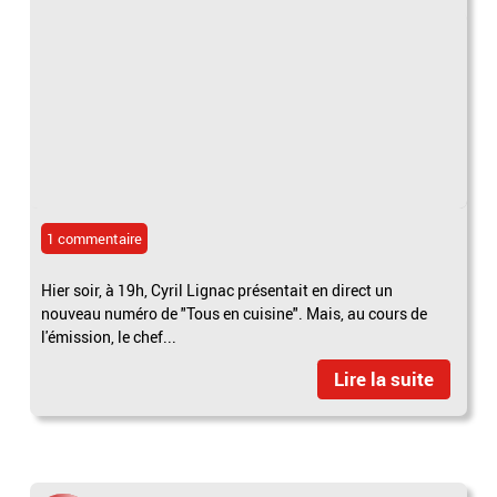
1 commentaire
Hier soir, à 19h, Cyril Lignac présentait en direct un
nouveau numéro de "Tous en cuisine". Mais, au cours de
l'émission, le chef...
Lire la suite