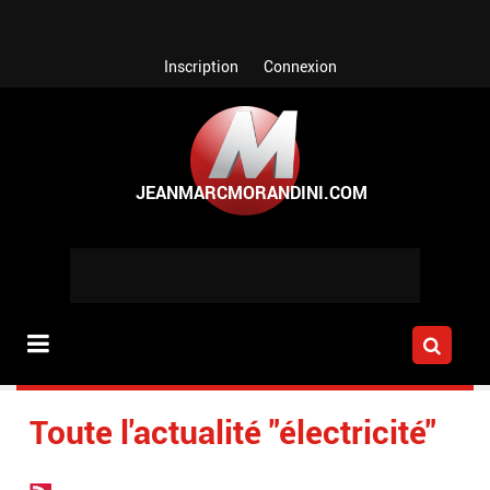
Aller au contenu principal
Inscription
Connexion
Toute l'actualité "électricité"