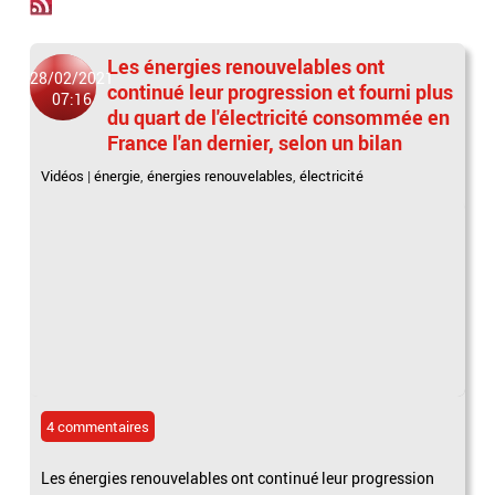
Les énergies renouvelables ont
28/02/2021
continué leur progression et fourni plus
07:16
du quart de l'électricité consommée en
France l'an dernier, selon un bilan
Vidéos
|
énergie
,
énergies renouvelables
,
électricité
4 commentaires
Les énergies renouvelables ont continué leur progression