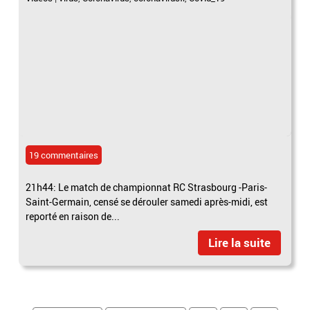
19 commentaires
21h44: Le match de championnat RC Strasbourg -Paris-
Saint-Germain, censé se dérouler samedi après-midi, est
reporté en raison de...
Lire la suite