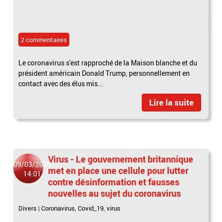
2 commentaires
Le coronavirus s'est rapproché de la Maison blanche et du
président américain Donald Trump, personnellement en
contact avec des élus mis...
Lire la suite
Virus - Le gouvernement britannique
09/03/2020
met en place une cellule pour lutter
14:01
contre désinformation et fausses
nouvelles au sujet du coronavirus
Divers
|
Coronavirus
,
Covid_19
,
virus