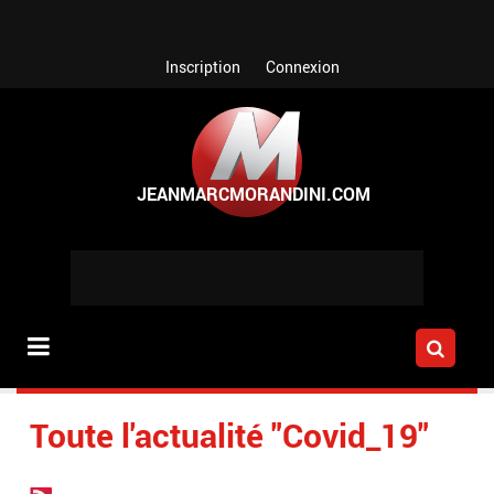
Aller au contenu principal
Inscription
Connexion
Toute l'actualité "Covid_19"