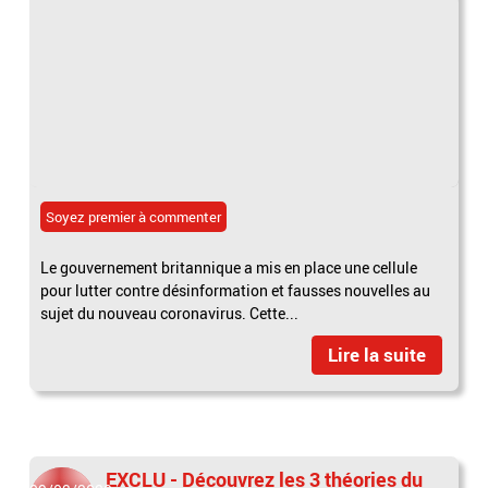
Soyez premier à commenter
Le gouvernement britannique a mis en place une cellule
pour lutter contre désinformation et fausses nouvelles au
sujet du nouveau coronavirus. Cette...
Lire la suite
EXCLU - Découvrez les 3 théories du