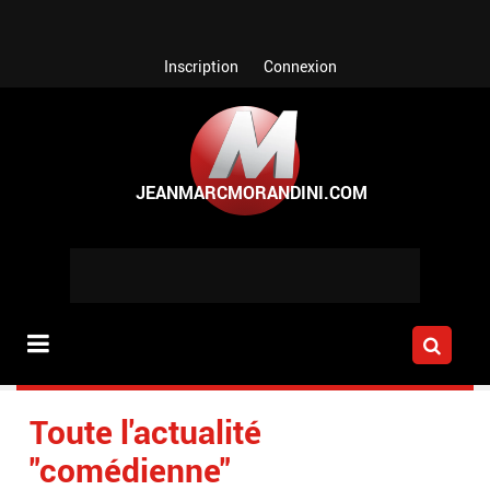
Aller au contenu principal
Inscription
Connexion
Toute l'actualité
"comédienne"