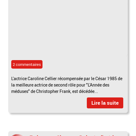
2 commentaires
L'actrice Caroline Cellier récompensée par le César 1985 de
la meilleure actrice de second rôle pour "L'Année des
méduses" de Christopher Frank, est décédée...
Lire la suite