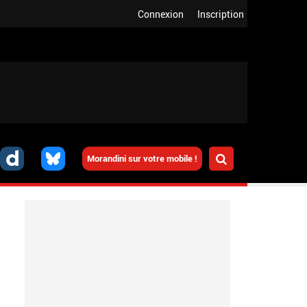
Connexion
Inscription
Morandini sur votre mobile !