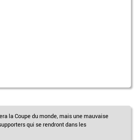
utera la Coupe du monde, mais une mauvaise
supporters qui se rendront dans les