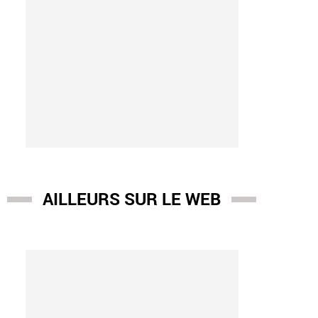
AILLEURS SUR LE WEB