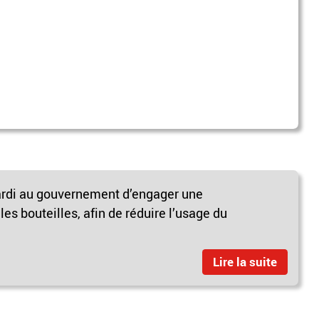
i au gouvernement d’engager une
es bouteilles, afin de réduire l’usage du
Lire la suite