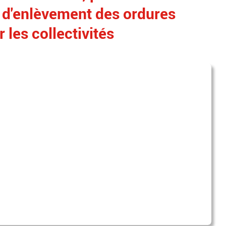
e d'enlèvement des ordures
les collectivités