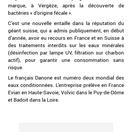
marque, à Vergèze, après la découverte de
bactéries « d’origine fécale ».
C’est une nouvelle entaille dans la réputation du
géant suisse, qui a admis publiquement, en début
d’année, avoir eu recours en France et en Suisse à
des traitements interdits sur les eaux minérales
(désinfection par lampe UV, filtration sur charbon
actif), pour garantir une consommation sans
risque.
Le français Danone est numéro deux mondial des
eaux conditionnées. L’entreprise prélève en France
Evian en Haute-Savoie, Volvic dans le Puy-de-Dôme
et Badoit dans la Loire.