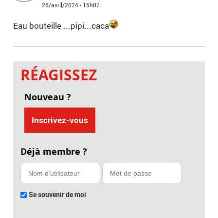
26/avril/2024 - 15h07
Eau bouteille ...pipi...caca
RÉAGISSEZ
Nouveau ?
Inscrivez-vous
Déjà membre ?
Se souvenir de moi