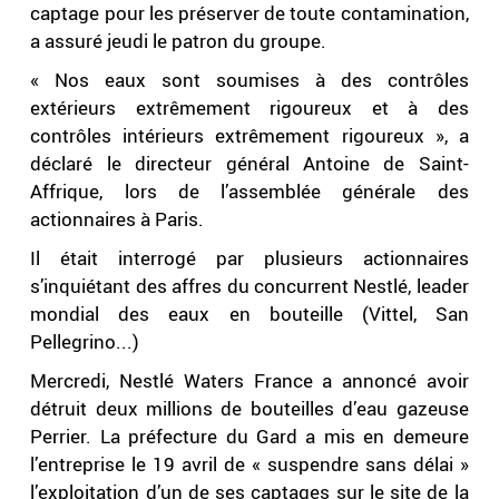
captage pour les préserver de toute contamination,
a assuré jeudi le patron du groupe.
« Nos eaux sont soumises à des contrôles
extérieurs extrêmement rigoureux et à des
contrôles intérieurs extrêmement rigoureux », a
déclaré le directeur général Antoine de Saint-
Affrique, lors de l’assemblée générale des
actionnaires à Paris.
Il était interrogé par plusieurs actionnaires
s’inquiétant des affres du concurrent Nestlé, leader
mondial des eaux en bouteille (Vittel, San
Pellegrino...)
Mercredi, Nestlé Waters France a annoncé avoir
détruit deux millions de bouteilles d’eau gazeuse
Perrier. La préfecture du Gard a mis en demeure
l’entreprise le 19 avril de « suspendre sans délai »
l’exploitation d’un de ses captages sur le site de la