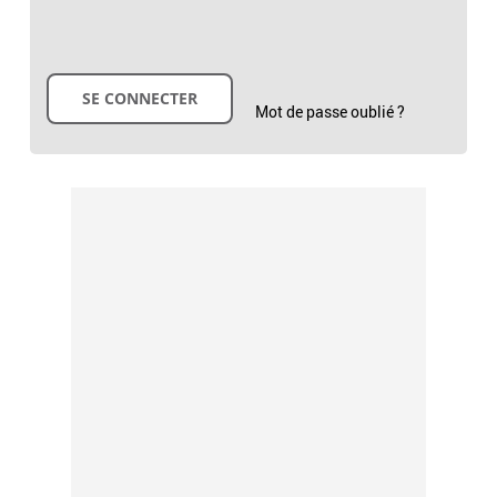
Mot de passe oublié ?