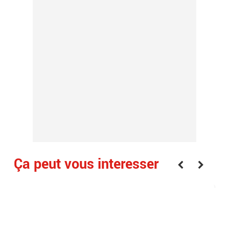
Ça peut vous interesser