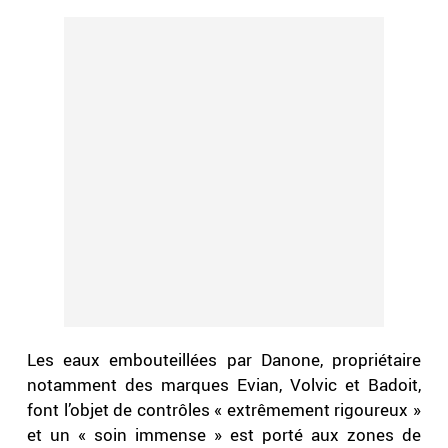
Les eaux embouteillées par Danone, propriétaire
notamment des marques Evian, Volvic et Badoit,
font l’objet de contrôles « extrêmement rigoureux »
et un « soin immense » est porté aux zones de