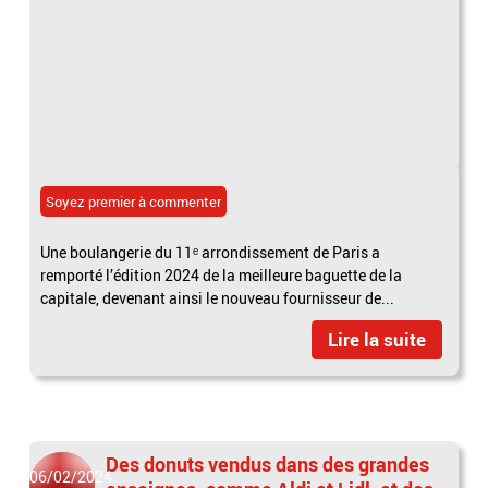
Soyez premier à commenter
Une boulangerie du 11ᵉ arrondissement de Paris a
remporté l’édition 2024 de la meilleure baguette de la
capitale, devenant ainsi le nouveau fournisseur de...
Lire la suite
Des donuts vendus dans des grandes
06/02/2024