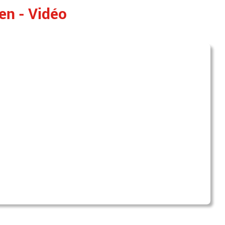
ien - Vidéo