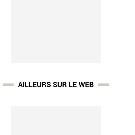
AILLEURS SUR LE WEB