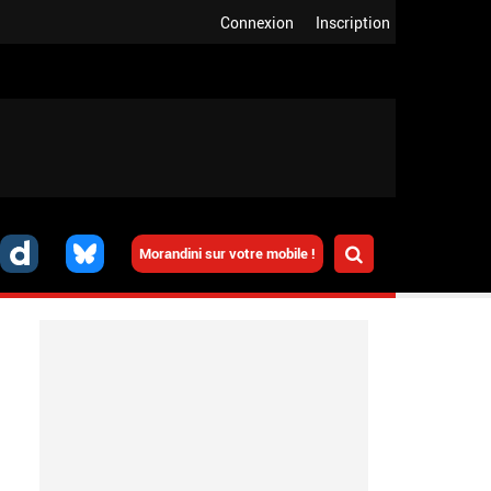
Connexion
Inscription
Morandini sur votre mobile !