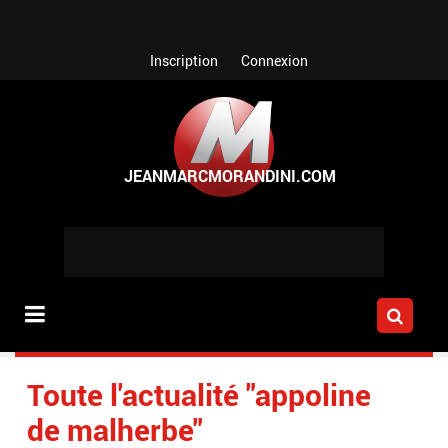
Aller au contenu principal
Inscription
Connexion
Toute l'actualité "appoline
de malherbe"