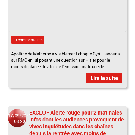
13 commentaires
Apolline de Malherbe a visiblement choqué Cyril Hanouna
sur RMC en lui posant une question sur Hitler pour le
moins déplacée. Invitée de l'émission matinale de...
Lire la suite
EXCLU - Alerte rouge pour 2 matinales
17/09/2021
infos dont les audiences provoquent de
08:20
vives inquiétudes dans les chaînes
depuis la rentrée avec moins de