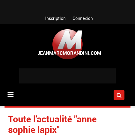
Aller au contenu principal
Inscription
Connexion
Toute l'actualité "anne
sophie lapix"