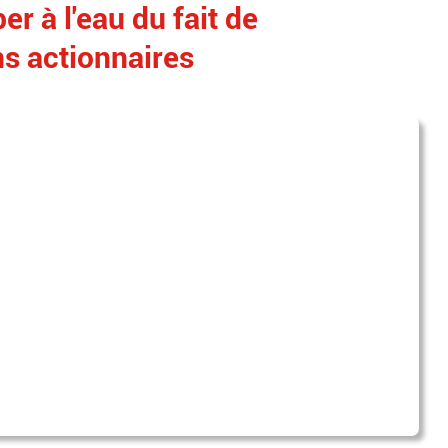
er à l'eau du fait de
ns actionnaires