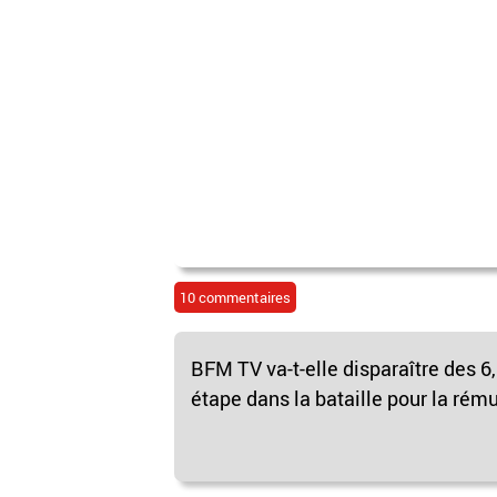
10 commentaires
BFM TV va-t-elle disparaître des 6
étape dans la bataille pour la rému