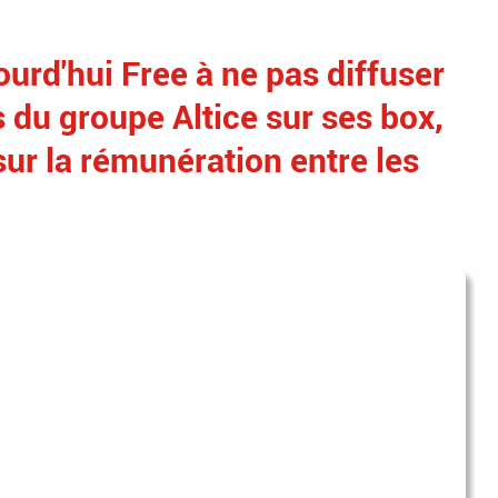
ourd'hui Free à ne pas diffuser
 du groupe Altice sur ses box,
ur la rémunération entre les