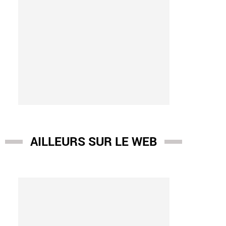
AILLEURS SUR LE WEB