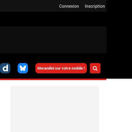
Connexion
Inscription
Morandini sur votre mobile !