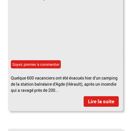
Soyez premier à commenter
Quelque 600 vacanciers ont été évacués hier d’un camping
de la station balnéaire d’Agde (Hérault), après un incendie
qui a ravagé près de 200...
Lire la suite