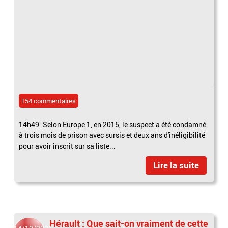
154 commentaires
14h49: Selon Europe 1, en 2015, le suspect a été condamné
à trois mois de prison avec sursis et deux ans d'inéligibilité
pour avoir inscrit sur sa liste...
Lire la suite
Hérault : Que sait-on vraiment de cette