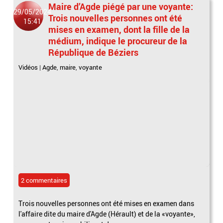
Maire d’Agde piégé par une voyante:
29/05/2024
Trois nouvelles personnes ont été
15:41
mises en examen, dont la fille de la
médium, indique le procureur de la
République de Béziers
Vidéos
|
Agde
,
maire
,
voyante
2 commentaires
Trois nouvelles personnes ont été mises en examen dans
l'affaire dite du maire d'Agde (Hérault) et de la «voyante»,