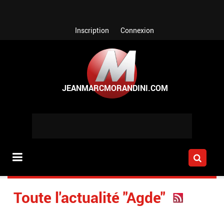
Aller au contenu principal
Inscription
Connexion
Toute l'actualité "Agde"