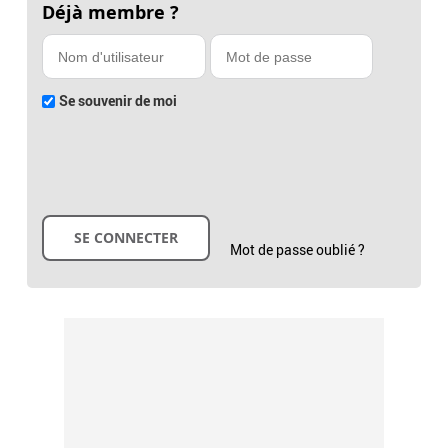
Déjà membre ?
Se souvenir de moi
Mot de passe oublié ?