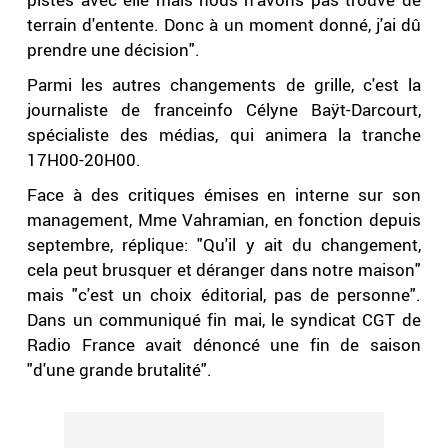
terrain d'entente. Donc à un moment donné, j'ai dû
prendre une décision".
Parmi les autres changements de grille, c'est la
journaliste de franceinfo Célyne Baÿt-Darcourt,
spécialiste des médias, qui animera la tranche
17H00-20H00.
Face à des critiques émises en interne sur son
management, Mme Vahramian, en fonction depuis
septembre, réplique: "Qu'il y ait du changement,
cela peut brusquer et déranger dans notre maison"
mais "c'est un choix éditorial, pas de personne".
Dans un communiqué fin mai, le syndicat CGT de
Radio France avait dénoncé une fin de saison
"d'une grande brutalité".