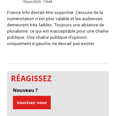
18/juin/2025 - 13h48
France Info devrait être supprimé. L'excuse de la
numérotation n'est plus valable et les audiences
demeurent très faibles. Toujours une absence de
pluralisme: ce qui est inacceptable pour une chaîne
publique. Une chaîne publique d'opinion,
uniquement à gauche, ne devrait pas exister.
RÉAGISSEZ
Nouveau ?
Inscrivez-vous