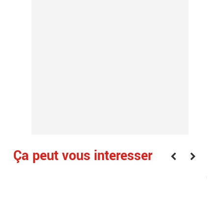
Ça peut vous interesser