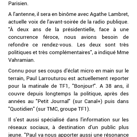
Parisien.
A l'antenne, il sera en binôme avec Agathe Lambret,
actuelle voix de l'avant-soirée de la radio publique.
"À deux ans de la présidentielle, face à une
concurrence féroce, nous avions besoin de
refondre ce rendez-vous. Les deux sont très
politiques et très complémentaires", a indiqué Mme
Vahramian.
Connu pour ses coups d'éclat micro en main sur le
terrain, Paul Larrouturou est actuellement reporter
pour la matinale de TF1, "Bonjour!". A 38 ans, il
couvre depuis longtemps la politique, après des
années au "Petit Journal" (sur Canal+) puis dans
"Quotidien" (sur TMC, groupe TF1).
Il s'est aussi spécialisé dans l'information sur les
réseaux sociaux, à destination d'un public plus
jeune. "Paul va nous apporter aussi une résonance