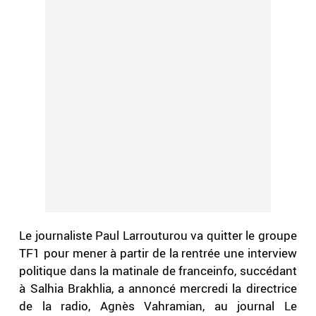
Le journaliste Paul Larrouturou va quitter le groupe
TF1 pour mener à partir de la rentrée une interview
politique dans la matinale de franceinfo, succédant
à Salhia Brakhlia, a annoncé mercredi la directrice
de la radio, Agnès Vahramian, au journal Le