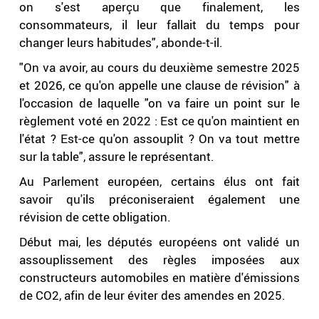
on s'est aperçu que finalement, les
consommateurs, il leur fallait du temps pour
changer leurs habitudes", abonde-t-il.
"On va avoir, au cours du deuxième semestre 2025
et 2026, ce qu'on appelle une clause de révision" à
l'occasion de laquelle "on va faire un point sur le
règlement voté en 2022 : Est ce qu'on maintient en
l'état ? Est-ce qu'on assouplit ? On va tout mettre
sur la table", assure le représentant.
Au Parlement européen, certains élus ont fait
savoir qu'ils préconiseraient également une
révision de cette obligation.
Début mai, les députés européens ont validé un
assouplissement des règles imposées aux
constructeurs automobiles en matière d'émissions
de CO2, afin de leur éviter des amendes en 2025.