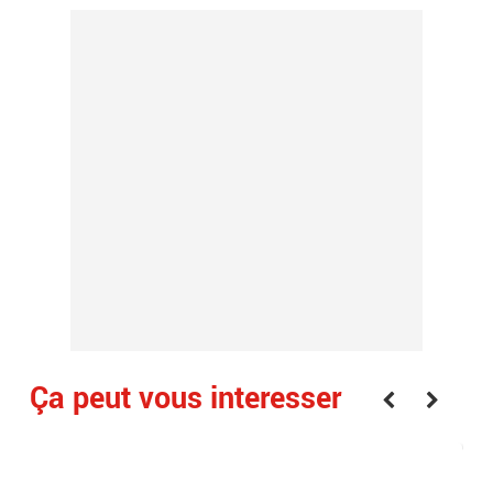
Ça peut vous interesser