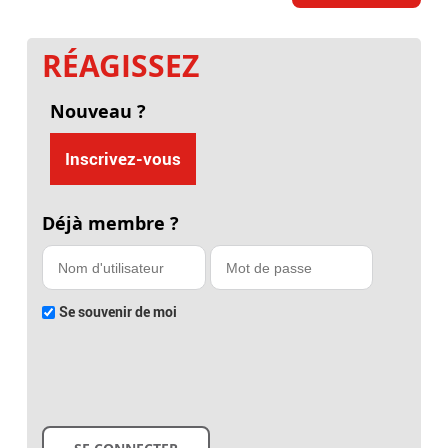
RÉAGISSEZ
Nouveau ?
Inscrivez-vous
Déjà membre ?
Se souvenir de moi