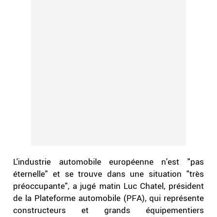
L'industrie automobile européenne n'est "pas
éternelle" et se trouve dans une situation "très
préoccupante", a jugé matin Luc Chatel, président
de la Plateforme automobile (PFA), qui représente
constructeurs et grands équipementiers