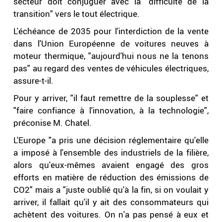
secteur doit conjuguer avec la "difficulté de la
transition" vers le tout électrique.
L'échéance de 2035 pour l'interdiction de la vente
dans l'Union Européenne de voitures neuves à
moteur thermique, "aujourd'hui nous ne la tenons
pas" au regard des ventes de véhicules électriques,
assure-t-il.
Pour y arriver, "il faut remettre de la souplesse" et
"faire confiance à l'innovation, à la technologie",
préconise M. Chatel.
L'Europe "a pris une décision réglementaire qu'elle
a imposé à l'ensemble des industriels de la filière,
alors qu'eux-mêmes avaient engagé des gros
efforts en matière de réduction des émissions de
CO2" mais a "juste oublié qu'à la fin, si on voulait y
arriver, il fallait qu'il y ait des consommateurs qui
achètent des voitures. On n'a pas pensé à eux et