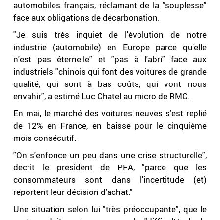
automobiles français, réclamant de la "souplesse"
face aux obligations de décarbonation.
"Je suis très inquiet de l'évolution de notre
industrie (automobile) en Europe parce qu'elle
n'est pas éternelle" et "pas à l'abri" face aux
industriels "chinois qui font des voitures de grande
qualité, qui sont à bas coûts, qui vont nous
envahir", a estimé Luc Chatel au micro de RMC.
En mai, le marché des voitures neuves s'est replié
de 12% en France, en baisse pour le cinquième
mois consécutif.
"On s'enfonce un peu dans une crise structurelle",
décrit le président de PFA, "parce que les
consommateurs sont dans l'incertitude (et)
reportent leur décision d'achat."
Une situation selon lui "très préoccupante", que le