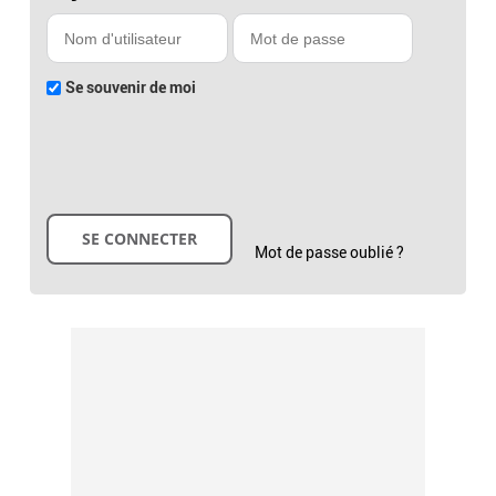
Se souvenir de moi
Mot de passe oublié ?