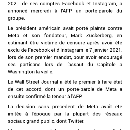
2021 de ses comptes Facebook et Instagram, a
annoncé mercredi à l’AFP un porte-parole du
groupe.
Le président américain avait porté plainte contre
Meta et son fondateur, Mark Zuckerberg, en
estimant être victime de censure après avoir été
exclu de Facebook et d’Instagram le 7 janvier 2021,
lors de son premier mandat, pour avoir encouragé
ses partisans lors de l’assaut du Capitole à
Washington la veille.
Le Wall Street Journal a été le premier à faire état
de cet accord, dont un porte-parole de Meta a
ensuite confirmé la teneur à l’AFP.
La décision sans précédent de Meta avait été
imitée à l’époque par la plupart des réseaux
sociaux grand public, dont Twitter.