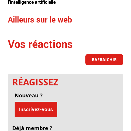
l'intelligence artificielle
Ailleurs sur le web
Vos réactions
RAFRAICHIR
RÉAGISSEZ
Nouveau ?
Inscrivez-vous
Déjà membre ?