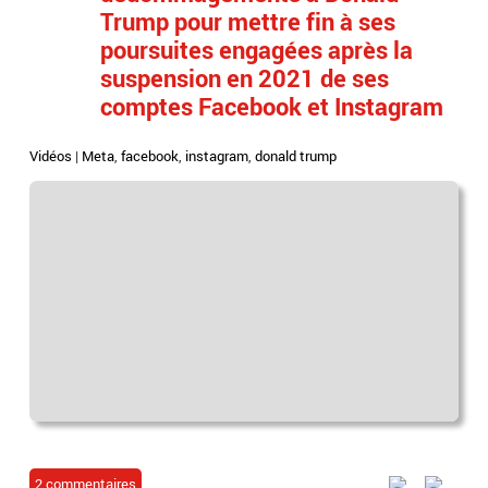
Trump pour mettre fin à ses
poursuites engagées après la
suspension en 2021 de ses
comptes Facebook et Instagram
Vidéos
|
Meta
,
facebook
,
instagram
,
donald trump
2 commentaires