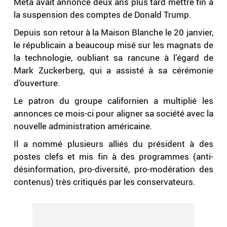
Meta avait annoncé deux ans plus tard mettre fin à
la suspension des comptes de Donald Trump.
Depuis son retour à la Maison Blanche le 20 janvier,
le républicain a beaucoup misé sur les magnats de
la technologie, oubliant sa rancune à l’égard de
Mark Zuckerberg, qui a assisté à sa cérémonie
d’ouverture.
Le patron du groupe californien a multiplié les
annonces ce mois-ci pour aligner sa société avec la
nouvelle administration américaine.
Il a nommé plusieurs alliés du président à des
postes clefs et mis fin à des programmes (anti-
désinformation, pro-diversité, pro-modération des
contenus) très critiqués par les conservateurs.