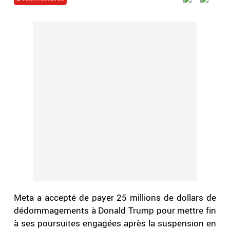
Meta a accepté de payer 25 millions de dollars de
dédommagements à Donald Trump pour mettre fin
à ses poursuites engagées après la suspension en