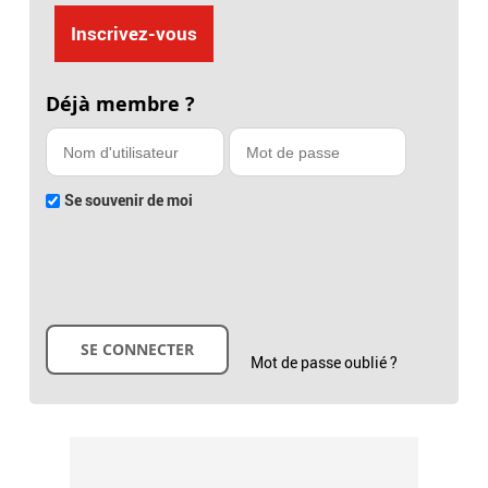
Inscrivez-vous
Déjà membre ?
Se souvenir de moi
Mot de passe oublié ?