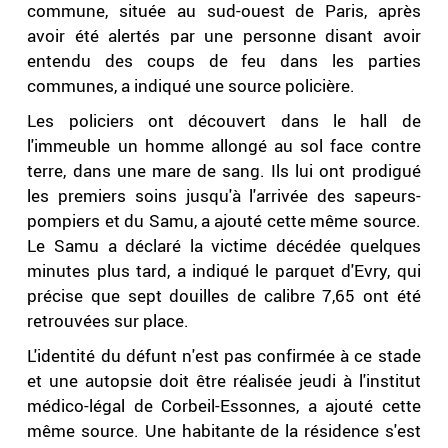
commune, située au sud-ouest de Paris, après
avoir été alertés par une personne disant avoir
entendu des coups de feu dans les parties
communes, a indiqué une source policière.
Les policiers ont découvert dans le hall de
l'immeuble un homme allongé au sol face contre
terre, dans une mare de sang. Ils lui ont prodigué
les premiers soins jusqu'à l'arrivée des sapeurs-
pompiers et du Samu, a ajouté cette même source.
Le Samu a déclaré la victime décédée quelques
minutes plus tard, a indiqué le parquet d'Evry, qui
précise que sept douilles de calibre 7,65 ont été
retrouvées sur place.
L'identité du défunt n'est pas confirmée à ce stade
et une autopsie doit être réalisée jeudi à l'institut
médico-légal de Corbeil-Essonnes, a ajouté cette
même source. Une habitante de la résidence s'est