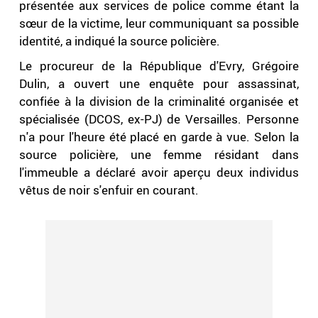
présentée aux services de police comme étant la
sœur de la victime, leur communiquant sa possible
identité, a indiqué la source policière.
Le procureur de la République d'Evry, Grégoire
Dulin, a ouvert une enquête pour assassinat,
confiée à la division de la criminalité organisée et
spécialisée (DCOS, ex-PJ) de Versailles. Personne
n'a pour l'heure été placé en garde à vue. Selon la
source policière, une femme résidant dans
l'immeuble a déclaré avoir aperçu deux individus
vêtus de noir s'enfuir en courant.