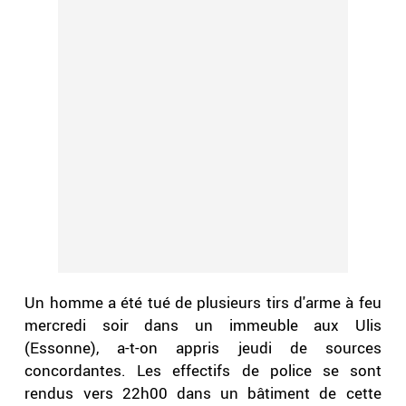
Un homme a été tué de plusieurs tirs d'arme à feu
mercredi soir dans un immeuble aux Ulis
(Essonne), a-t-on appris jeudi de sources
concordantes. Les effectifs de police se sont
rendus vers 22h00 dans un bâtiment de cette