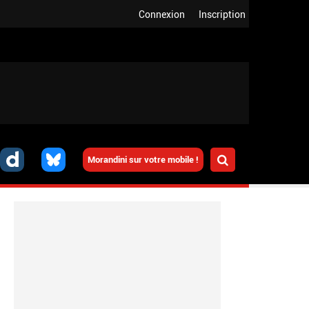
Connexion
Inscription
Morandini sur votre mobile !