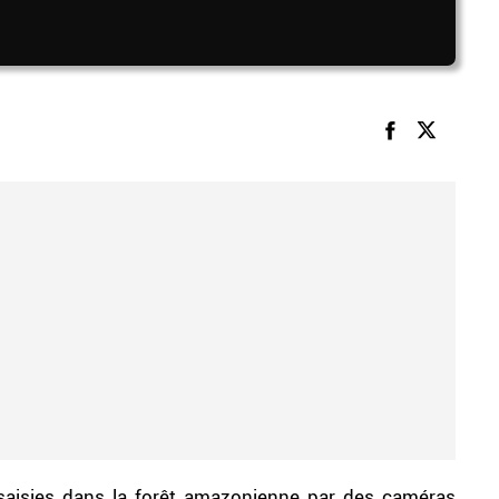
saisies dans la forêt amazonienne par des caméras