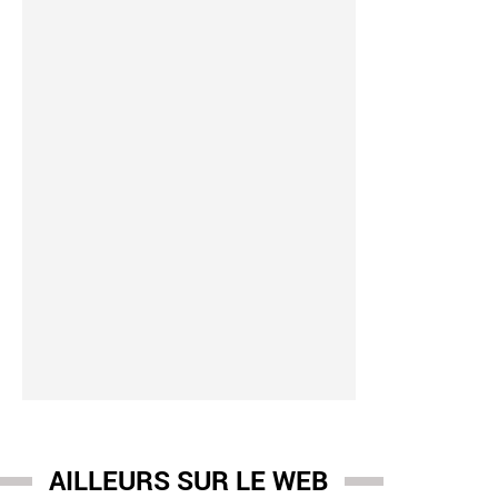
AILLEURS SUR LE WEB