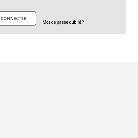
Mot de passe oublié ?