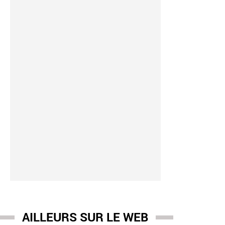
AILLEURS SUR LE WEB