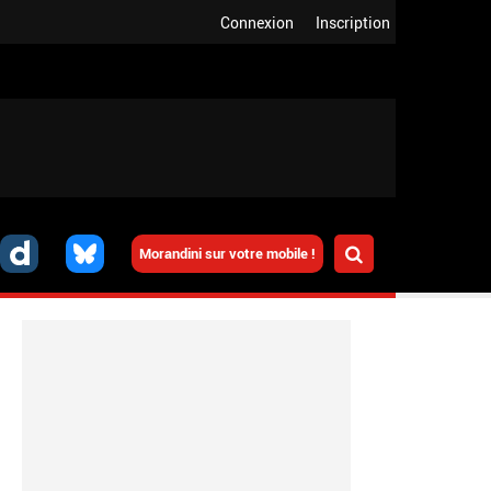
Connexion
Inscription
Morandini sur votre mobile !