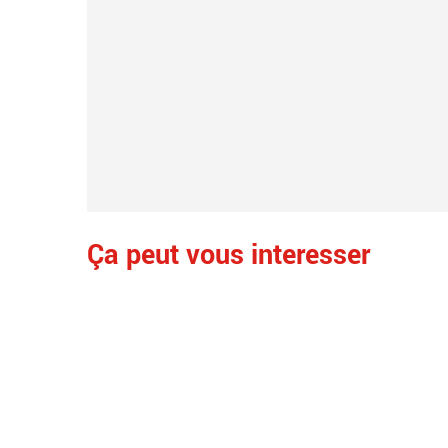
Ça peut vous interesser