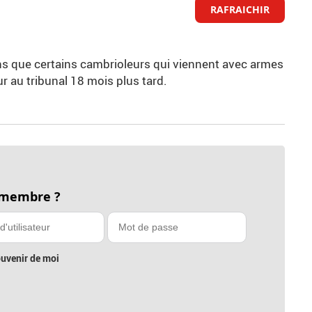
RAFRAICHIR
moins que certains cambrioleurs qui viennent avec armes
r au tribunal 18 mois plus tard.
 membre ?
uvenir de moi