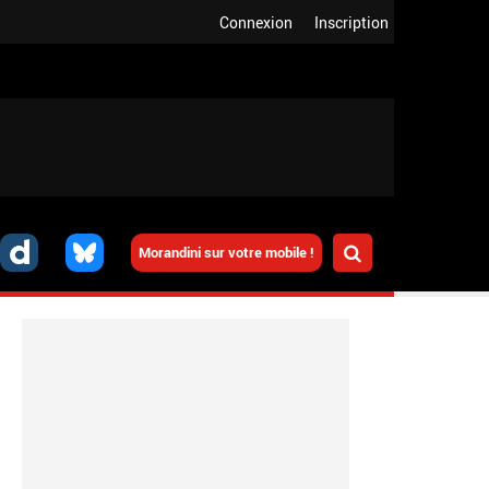
Connexion
Inscription
Morandini sur votre mobile !