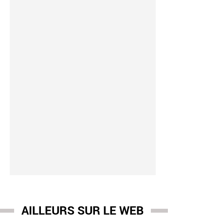
AILLEURS SUR LE WEB