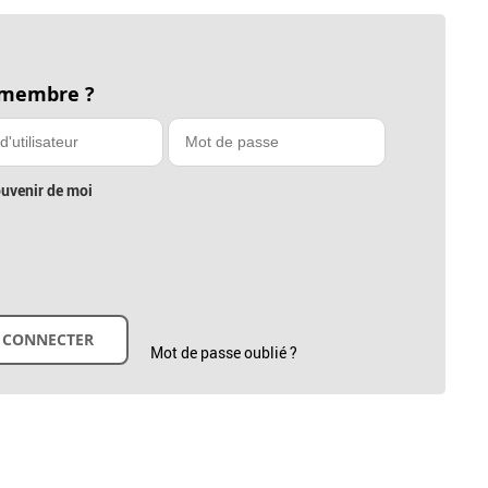
 membre ?
uvenir de moi
Mot de passe oublié ?