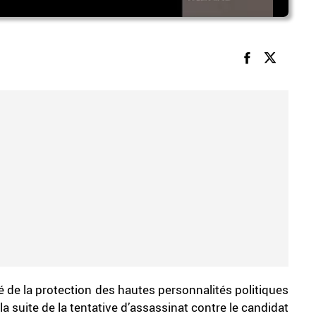
 de la protection des hautes personnalités politiques
la suite de la tentative d’assassinat contre le candidat