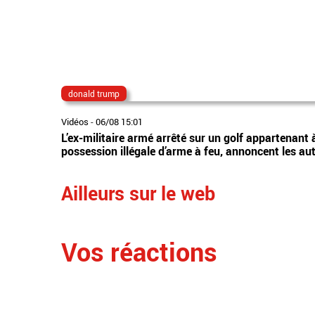
donald trump
Vidéos
-
06/08 15:01
L’ex-militaire armé arrêté sur un golf appartenant
possession illégale d’arme à feu, annoncent les au
Ailleurs sur le web
Vos réactions