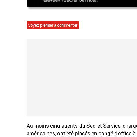
Soyez premier à commenter
Au moins cinq agents du Secret Service, chargé
américaines, ont été placés en congé d’office à 