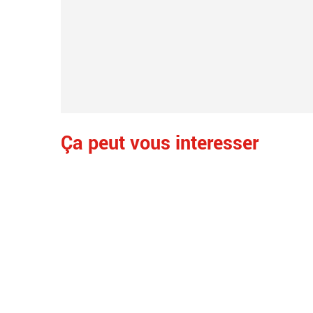
Ça peut vous interesser