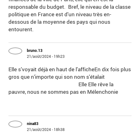
responsable du budget. Bref, le niveau de la classe
politique en France est d'un niveau très en-
dessous de la moyenne des pays qui nous
entourent.
bruno.13
21/août/2024 - 19h23
Elle s'voyait déjà en haut de l'afficheEn dix fois plus
gros que n'importe qui son nom s'étalait
Elle Elle rêve la
pauvre, nous ne sommes pas en Mélenchonie
nina83
21/août/2024 - 18h38