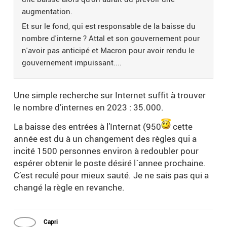
augmentation.
Et sur le fond, qui est responsable de la baisse du
nombre d'interne ? Attal et son gouvernement pour
n'avoir pas anticipé et Macron pour avoir rendu le
gouvernement impuissant....
Une simple recherche sur Internet suffit à trouver
le nombre d’internes en 2023 : 35.000.
La baisse des entrées à l’Internat (950
cette
année est du à un changement des règles qui a
incité 1500 personnes environ à redoubler pour
espérer obtenir le poste désiré l´annee prochaine.
C’est reculé pour mieux sauté. Je ne sais pas qui a
changé la règle en revanche.
Capri