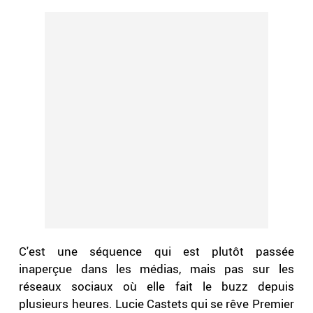
C'est une séquence qui est plutôt passée
inaperçue dans les médias, mais pas sur les
réseaux sociaux où elle fait le buzz depuis
plusieurs heures. Lucie Castets qui se rêve Premier