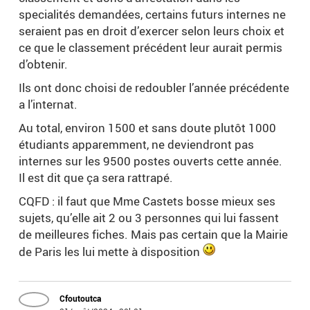
specialités demandées, certains futurs internes ne
seraient pas en droit d’exercer selon leurs choix et
ce que le classement précédent leur aurait permis
d’obtenir.
Ils ont donc choisi de redoubler l’année précédente
a l’internat.
Au total, environ 1500 et sans doute plutôt 1000
étudiants apparemment, ne deviendront pas
internes sur les 9500 postes ouverts cette année.
Il est dit que ça sera rattrapé.
CQFD : il faut que Mme Castets bosse mieux ses
sujets, qu’elle ait 2 ou 3 personnes qui lui fassent
de meilleures fiches. Mais pas certain que la Mairie
de Paris les lui mette à disposition
Cfoutoutca