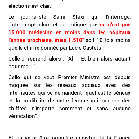
élections est clair."
Le journaliste Sami Sfaxi qui l'interroge,
l'interrompt alors et lui indique que
ce n'est pas
15.000 médecins en moins dans les hôpitaux
l'année prochaine, mais 1.510"
soit 10 fois moins
que le chiffre donnée par Lucie Castets !
Celle-ci reprend alors : "Ah ! Et bien alors autant
pour moi..."
Celle qui se veut Premier Ministre est depuis
moquée sur les réseaux sociaux avec des
internautes qui se demandent "quel est le sérieux
et la crédibilité de cette femme qui balance des
chiffres n'importe comment et sans aucune
vérification".
Et ça veux être première ministre de la France