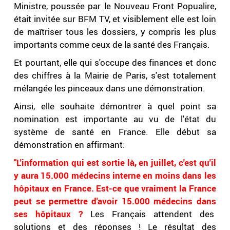
Ministre, poussée par le Nouveau Front Popualire,
était invitée sur BFM TV, et visiblement elle est loin
de maîtriser tous les dossiers, y compris les plus
importants comme ceux de la santé des Français.
Et pourtant, elle qui s'occupe des finances et donc
des chiffres à la Mairie de Paris, s'est totalement
mélangée les pinceaux dans une démonstration.
Ainsi, elle souhaite démontrer à quel point sa
nomination est importante au vu de l'état du
système de santé en France. Elle début sa
démonstration en affirmant:
"L'information qui est sortie là, en juillet, c'est qu'il
y aura 15.000 médecins interne en moins dans les
hôpitaux en France. Est-ce que vraiment la France
peut se permettre d'avoir 15.000 médecins dans
ses hôpitaux ?
Les Français attendent des
solutions et des réponses ! Le résultat des