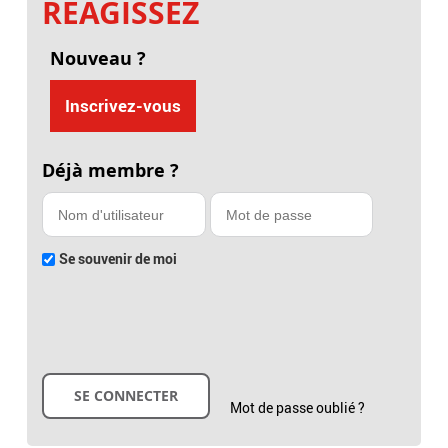
RÉAGISSEZ
Nouveau ?
Inscrivez-vous
Déjà membre ?
Se souvenir de moi
Mot de passe oublié ?