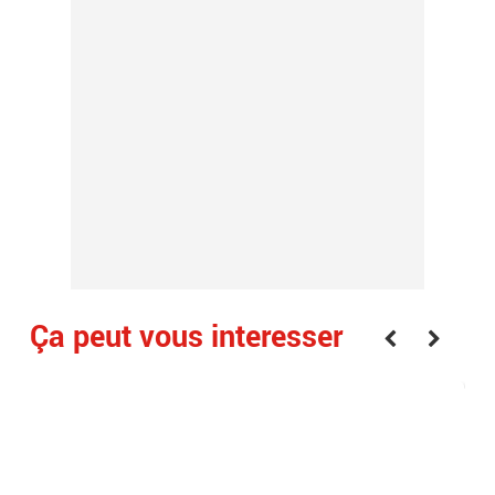
Ça peut vous interesser