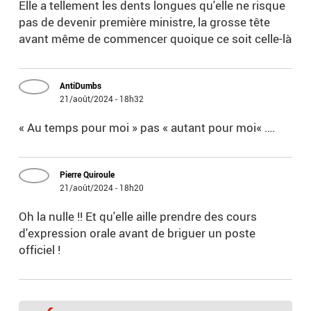
Elle a tellement les dents longues qu'elle ne risque
pas de devenir première ministre, la grosse tête
avant même de commencer quoique ce soit celle-là
AntiDumbs
21/août/2024 - 18h32
« Au temps pour moi » pas « autant pour moi« ….
Pierre Quiroule
21/août/2024 - 18h20
Oh la nulle !! Et qu'elle aille prendre des cours
d'expression orale avant de briguer un poste
officiel !