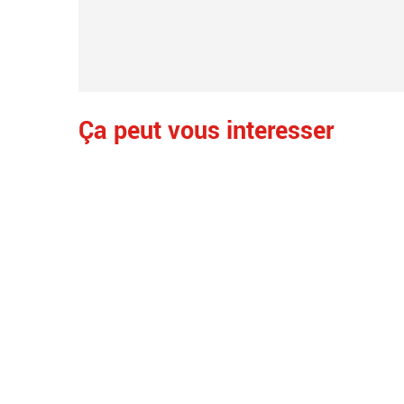
Ça peut vous interesser