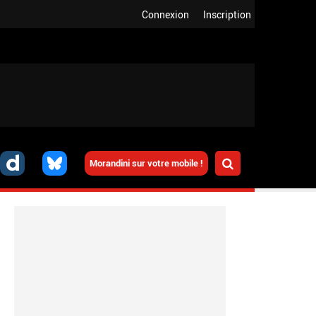
Connexion
Inscription
Morandini sur votre mobile !