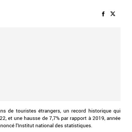
ions de touristes étrangers, un record historique qui
22, et une hausse de 7,7% par rapport à 2019, année
oncé l'Institut national des statistiques.