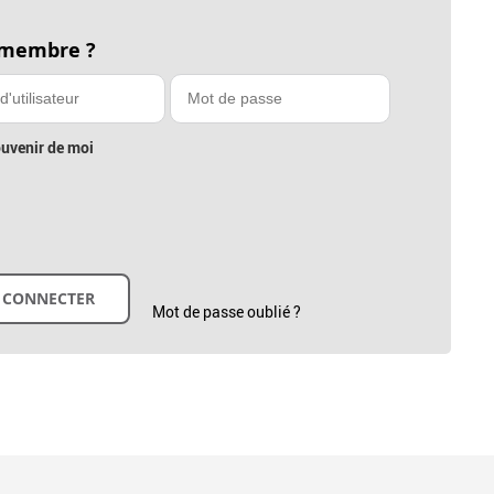
 membre ?
uvenir de moi
Mot de passe oublié ?