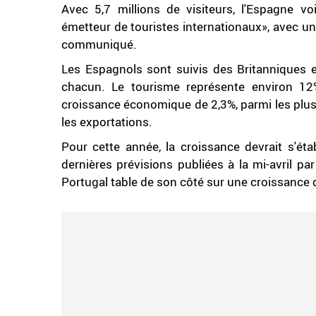
Avec 5,7 millions de visiteurs, l'Espagne v
émetteur de touristes internationaux», avec un 
communiqué.
Les Espagnols sont suivis des Britanniques et
chacun. Le tourisme représente environ 1
croissance économique de 2,3%, parmi les plus
les exportations.
Pour cette année, la croissance devrait s'éta
dernières prévisions publiées à la mi-avril 
Portugal table de son côté sur une croissance 