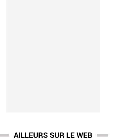
AILLEURS SUR LE WEB