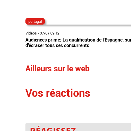
portugal
Vidéos
-
07/07 09:12
Audiences prime: La qualification de l'Espagne, sur
d'écraser tous ses concurrents
Ailleurs sur le web
Vos réactions
RÉAGISSEZ