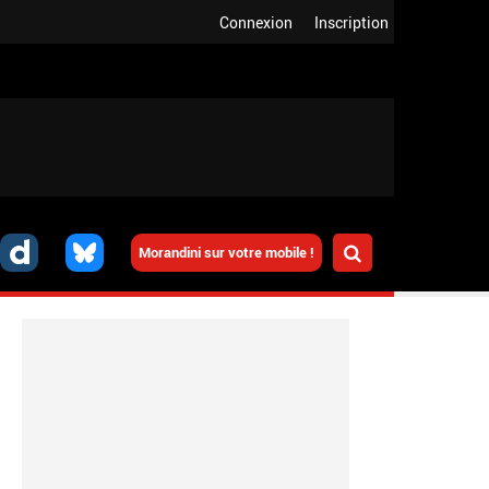
Connexion
Inscription
Morandini sur votre mobile !