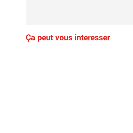
Ça peut vous interesser