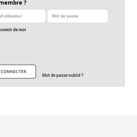
 membre ?
uvenir de moi
Mot de passe oublié ?