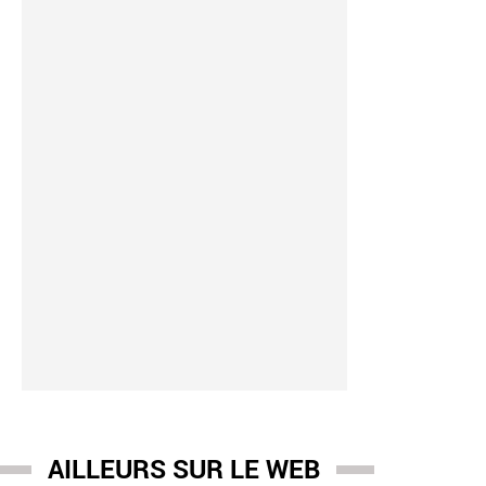
AILLEURS SUR LE WEB