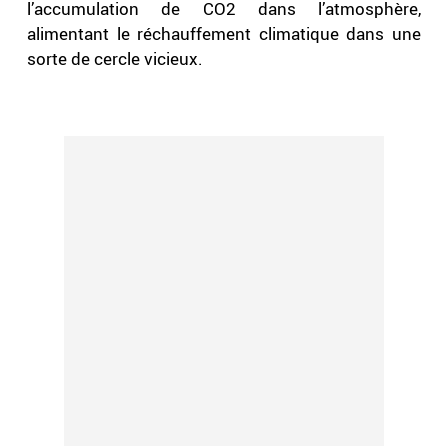
l’accumulation de CO2 dans l’atmosphère,
alimentant le réchauffement climatique dans une
sorte de cercle vicieux.