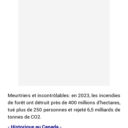
Meurtriers et incontrôlables: en 2023, les incendies
de forêt ont détruit près de 400 millions d’hectares,
tué plus de 250 personnes et rejeté 6,5 milliards de
tonnes de CO2.
- Historique au Canada -