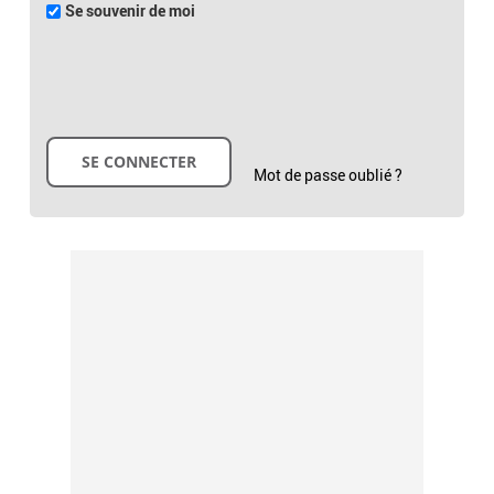
Se souvenir de moi
Mot de passe oublié ?