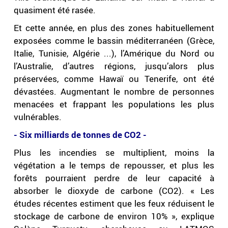
quasiment été rasée.
Et cette année, en plus des zones habituellement
exposées comme le bassin méditerranéen (Grèce,
Italie, Tunisie, Algérie ...), l’Amérique du Nord ou
l’Australie, d’autres régions, jusqu’alors plus
préservées, comme Hawaï ou Tenerife, ont été
dévastées. Augmentant le nombre de personnes
menacées et frappant les populations les plus
vulnérables.
- Six milliards de tonnes de CO2 -
Plus les incendies se multiplient, moins la
végétation a le temps de repousser, et plus les
forêts pourraient perdre de leur capacité à
absorber le dioxyde de carbone (CO2). « Les
études récentes estiment que les feux réduisent le
stockage de carbone de environ 10% », explique