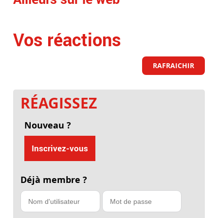
Vos réactions
RAFRAICHIR
RÉAGISSEZ
Nouveau ?
Inscrivez-vous
Déjà membre ?