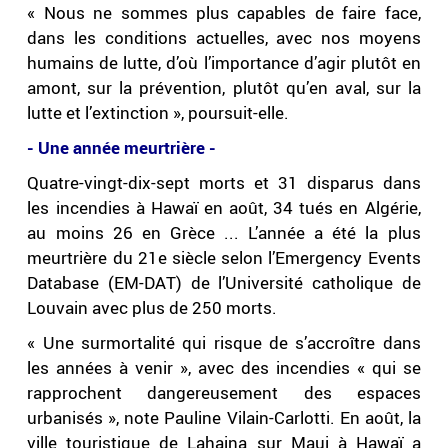
« Nous ne sommes plus capables de faire face,
dans les conditions actuelles, avec nos moyens
humains de lutte, d’où l’importance d’agir plutôt en
amont, sur la prévention, plutôt qu’en aval, sur la
lutte et l’extinction », poursuit-elle.
- Une année meurtrière -
Quatre-vingt-dix-sept morts et 31 disparus dans
les incendies à Hawaï en août, 34 tués en Algérie,
au moins 26 en Grèce ... L’année a été la plus
meurtrière du 21e siècle selon l’Emergency Events
Database (EM-DAT) de l’Université catholique de
Louvain avec plus de 250 morts.
« Une surmortalité qui risque de s’accroître dans
les années à venir », avec des incendies « qui se
rapprochent dangereusement des espaces
urbanisés », note Pauline Vilain-Carlotti. En août, la
ville touristique de Lahaina sur Maui à Hawaï a