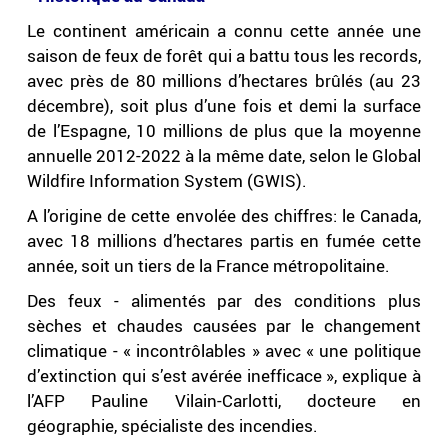
Le continent américain a connu cette année une
saison de feux de forêt qui a battu tous les records,
avec près de 80 millions d’hectares brûlés (au 23
décembre), soit plus d’une fois et demi la surface
de l’Espagne, 10 millions de plus que la moyenne
annuelle 2012-2022 à la même date, selon le Global
Wildfire Information System (GWIS).
A l’origine de cette envolée des chiffres: le Canada,
avec 18 millions d’hectares partis en fumée cette
année, soit un tiers de la France métropolitaine.
Des feux - alimentés par des conditions plus
sèches et chaudes causées par le changement
climatique - « incontrôlables » avec « une politique
d’extinction qui s’est avérée inefficace », explique à
l’AFP Pauline Vilain-Carlotti, docteure en
géographie, spécialiste des incendies.