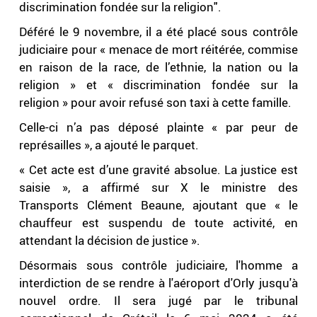
discrimination fondée sur la religion".
Déféré le 9 novembre, il a été placé sous contrôle
judiciaire pour « menace de mort réitérée, commise
en raison de la race, de l’ethnie, la nation ou la
religion » et « discrimination fondée sur la
religion » pour avoir refusé son taxi à cette famille.
Celle-ci n’a pas déposé plainte « par peur de
représailles », a ajouté le parquet.
« Cet acte est d’une gravité absolue. La justice est
saisie », a affirmé sur X le ministre des
Transports Clément Beaune, ajoutant que « le
chauffeur est suspendu de toute activité, en
attendant la décision de justice ».
Désormais sous contrôle judiciaire, l'homme a
interdiction de se rendre à l'aéroport d'Orly jusqu'à
nouvel ordre. Il sera jugé par le tribunal