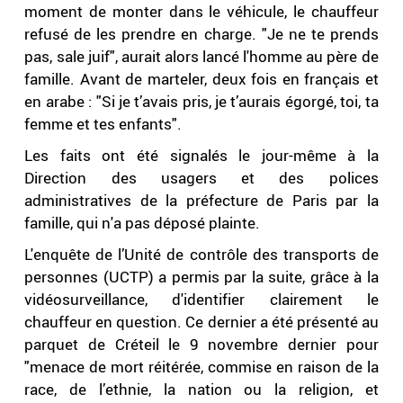
moment de monter dans le véhicule, le chauffeur
refusé de les prendre en charge. "Je ne te prends
pas, sale juif", aurait alors lancé l'homme au père de
famille. Avant de marteler, deux fois en français et
en arabe : "Si je t’avais pris, je t’aurais égorgé, toi, ta
femme et tes enfants".
Les faits ont été signalés le jour-même à la
Direction des usagers et des polices
administratives de la préfecture de Paris par la
famille, qui n'a pas déposé plainte.
L'enquête de l’Unité de contrôle des transports de
personnes (UCTP) a permis par la suite, grâce à la
vidéosurveillance, d'identifier clairement le
chauffeur en question. Ce dernier a été présenté au
parquet de Créteil le 9 novembre dernier pour
"menace de mort réitérée, commise en raison de la
race, de l’ethnie, la nation ou la religion, et