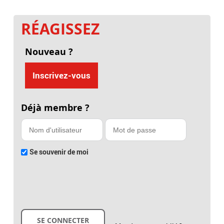
RÉAGISSEZ
Nouveau ?
Inscrivez-vous
Déjà membre ?
Se souvenir de moi