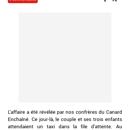
L'affaire a été révélée par nos confrères du Canard
Enchaîné. Ce jour-là, le couple et ses trois enfants
attendaient un taxi dans la file d'attente. Au