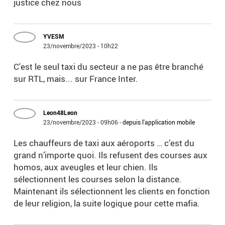
justice chez nous
YVESM
23/novembre/2023 - 10h22
C'est le seul taxi du secteur a ne pas être branché
sur RTL, mais... sur France Inter.
Leon48Leon
23/novembre/2023 - 09h06
-
depuis l'application mobile
Les chauffeurs de taxi aux aéroports … c’est du
grand n’importe quoi. Ils refusent des courses aux
homos, aux aveugles et leur chien. Ils
sélectionnent les courses selon la distance.
Maintenant ils sélectionnent les clients en fonction
de leur religion, la suite logique pour cette mafia.