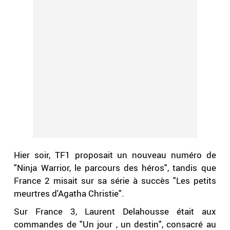
Hier soir, TF1 proposait un nouveau numéro de
"Ninja Warrior, le parcours des héros", tandis que
France 2 misait sur sa série à succès "Les petits
meurtres d'Agatha Christie".
Sur France 3, Laurent Delahousse était aux
commandes de "Un jour , un destin", consacré au