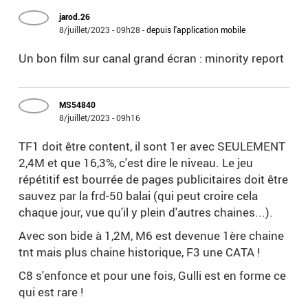
jarod.26
8/juillet/2023 - 09h28
-
depuis l'application mobile
Un bon film sur canal grand écran : minority report
MS54840
8/juillet/2023 - 09h16
TF1 doit être content, il sont 1er avec SEULEMENT
2,4M et que 16,3%, c'est dire le niveau. Le jeu
répétitif est bourrée de pages publicitaires doit être
sauvez par la frd-50 balai (qui peut croire cela
chaque jour, vue qu'il y plein d'autres chaines...).
Avec son bide à 1,2M, M6 est devenue 1ère chaine
tnt mais plus chaine historique, F3 une CATA !
C8 s'enfonce et pour une fois, Gulli est en forme ce
qui est rare !