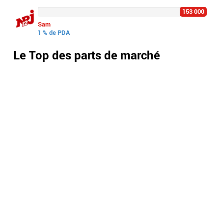
153 000
Sam
1 % de PDA
Le Top des parts de marché