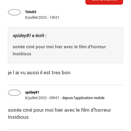
Toto63
8/juillet/2023 - 10h21
spidey81
a écrit :
soirée ciné pour moi hier avec le film d'horreur
Insidious
je l ai vu aussi il est tres bon
spidey81
8/juillet/2023 - 09h51
-
depuis l'application mobile
soirée ciné pour moi hier avec le film d'horreur
Insidious