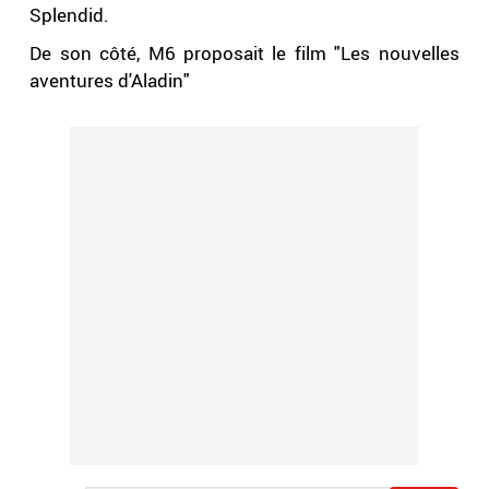
Splendid.
De son côté, M6 proposait le film "Les nouvelles
aventures d'Aladin"