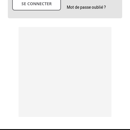
Mot de passe oublié ?