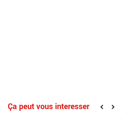
Ça peut vous interesser