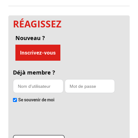
RÉAGISSEZ
Nouveau ?
Inscrivez-vous
Déjà membre ?
Se souvenir de moi