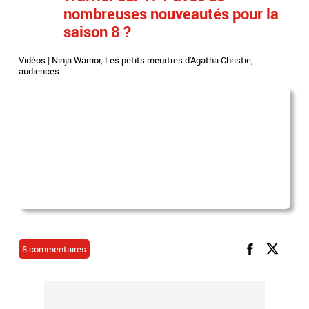
nombreuses nouveautés pour la
saison 8 ?
Vidéos
|
Ninja Warrior
,
Les petits meurtres d'Agatha Christie
,
audiences
8 commentaires