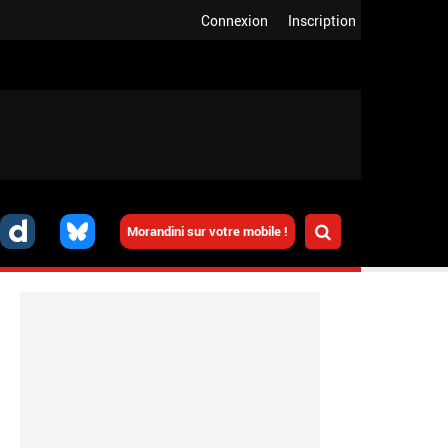
Connexion
Inscription
Morandini sur votre mobile !