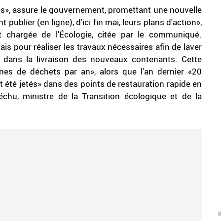
és», assure le gouvernement, promettant une nouvelle
 publier (en ligne), d'ici fin mai, leurs plans d'action»,
at chargée de l'Écologie, citée par le communiqué.
ais pour réaliser les travaux nécessaires afin de laver
s dans la livraison des nouveaux contenants. Cette
nes de déchets par an», alors que l'an dernier «20
t été jetés» dans des points de restauration rapide en
chu, ministre de la Transition écologique et de la