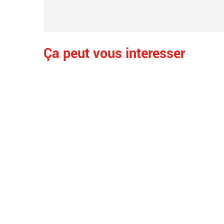
Ça peut vous interesser