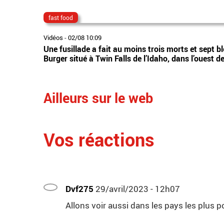
fast food
Vidéos
-
02/08 10:09
Une fusillade a fait au moins trois morts et sept b
Burger situé à Twin Falls de l’Idaho, dans l’ouest d
Ailleurs sur le web
Vos réactions
Dvf275
29/avril/2023 - 12h07
Allons voir aussi dans les pays les plus 