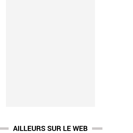
AILLEURS SUR LE WEB