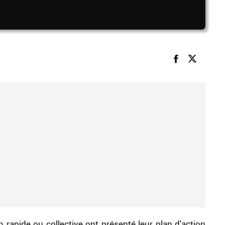
 rapide ou collective ont présenté leur plan d'action