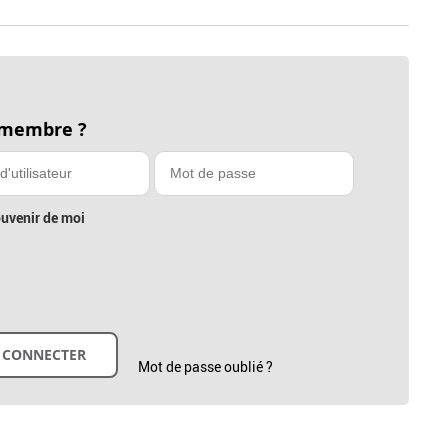
 membre ?
uvenir de moi
Mot de passe oublié ?