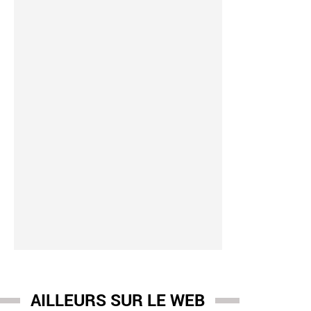
AILLEURS SUR LE WEB