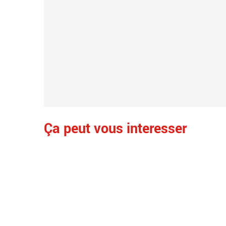
Ça peut vous interesser