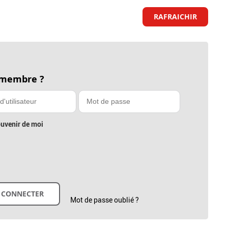
RAFRAICHIR
 membre ?
uvenir de moi
Mot de passe oublié ?