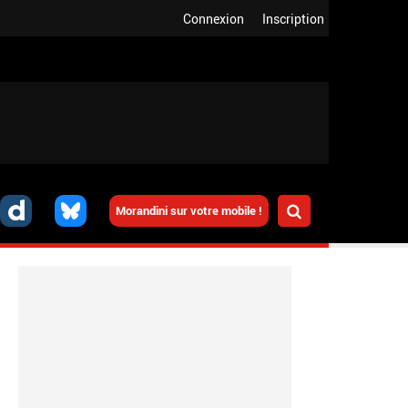
Connexion
Inscription
Morandini sur votre mobile !