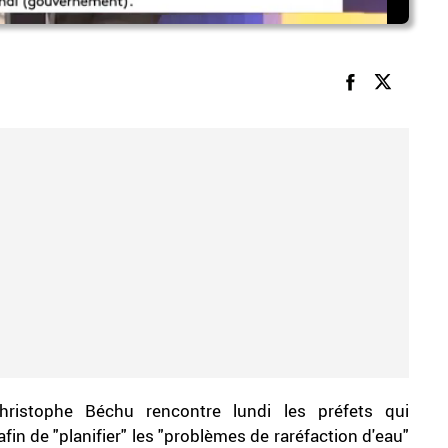
hristophe Béchu rencontre lundi les préfets qui
in de "planifier" les "problèmes de raréfaction d'eau"