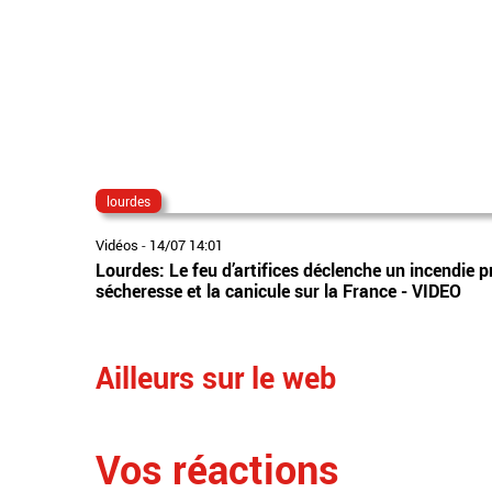
lourdes
Vidéos
-
14/07 14:01
Lourdes: Le feu d’artifices déclenche un incendie 
sécheresse et la canicule sur la France - VIDEO
Ailleurs sur le web
Vos réactions