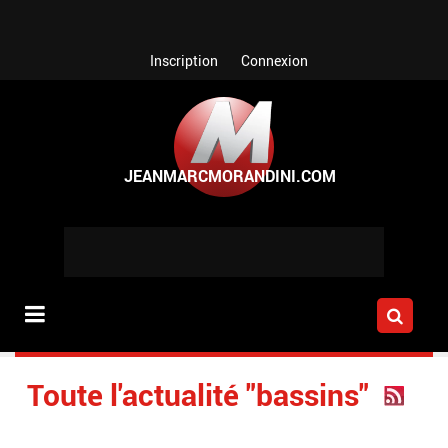
Aller au contenu principal
Inscription
Connexion
Toute l'actualité "bassins"