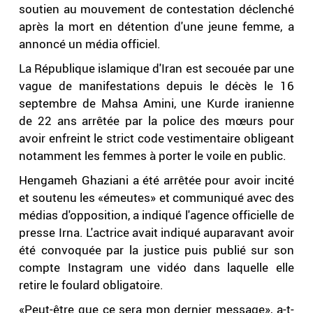
soutien au mouvement de contestation déclenché
après la mort en détention d'une jeune femme, a
annoncé un média officiel.
La République islamique d'Iran est secouée par une
vague de manifestations depuis le décès le 16
septembre de Mahsa Amini, une Kurde iranienne
de 22 ans arrêtée par la police des mœurs pour
avoir enfreint le strict code vestimentaire obligeant
notamment les femmes à porter le voile en public.
Hengameh Ghaziani a été arrêtée pour avoir incité
et soutenu les «émeutes» et communiqué avec des
médias d'opposition, a indiqué l'agence officielle de
presse Irna. L'actrice avait indiqué auparavant avoir
été convoquée par la justice puis publié sur son
compte Instagram une vidéo dans laquelle elle
retire le foulard obligatoire.
«Peut-être que ce sera mon dernier message», a-t-