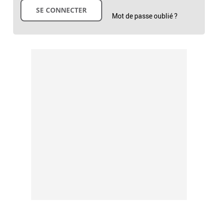
Mot de passe oublié ?