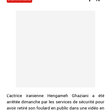
L'actrice iranienne Hengameh Ghaziani a été
arrêtée dimanche par les services de sécurité pour
avoir retiré son foulard en public dans une vidéo en