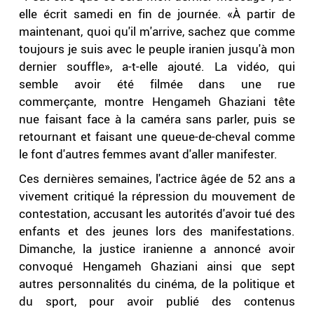
elle écrit samedi en fin de journée. «À partir de
maintenant, quoi qu'il m'arrive, sachez que comme
toujours je suis avec le peuple iranien jusqu'à mon
dernier souffle», a-t-elle ajouté. La vidéo, qui
semble avoir été filmée dans une rue
commerçante, montre Hengameh Ghaziani tête
nue faisant face à la caméra sans parler, puis se
retournant et faisant une queue-de-cheval comme
le font d'autres femmes avant d'aller manifester.
Ces dernières semaines, l'actrice âgée de 52 ans a
vivement critiqué la répression du mouvement de
contestation, accusant les autorités d'avoir tué des
enfants et des jeunes lors des manifestations.
Dimanche, la justice iranienne a annoncé avoir
convoqué Hengameh Ghaziani ainsi que sept
autres personnalités du cinéma, de la politique et
du sport, pour avoir publié des contenus