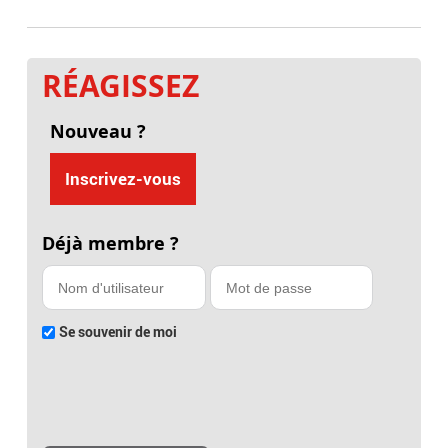
RÉAGISSEZ
Nouveau ?
Inscrivez-vous
Déjà membre ?
Se souvenir de moi