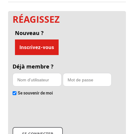
RÉAGISSEZ
Nouveau ?
Inscrivez-vous
Déjà membre ?
Se souvenir de moi