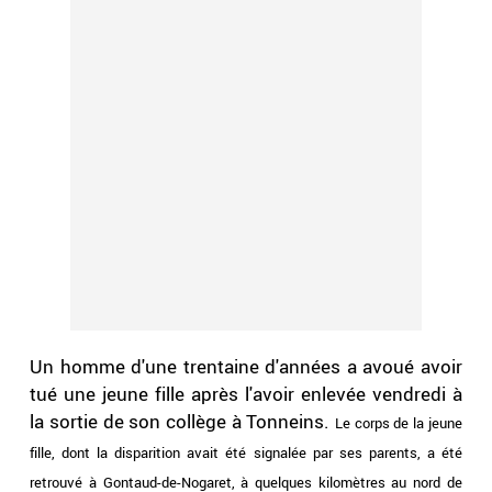
Un homme d'une trentaine d'années a avoué avoir
tué une jeune fille après l'avoir enlevée vendredi à
la sortie de son collège à Tonneins.
Le corps de la jeune
fille, dont la disparition avait été signalée par ses parents, a été
retrouvé à Gontaud-de-Nogaret, à quelques kilomètres au nord de