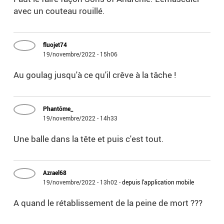
avec un couteau rouillé.
fluojet74
19/novembre/2022 - 15h06
Au goulag jusqu'à ce qu'il crêve à la tâche !
Phantôme_
19/novembre/2022 - 14h33
Une balle dans la tête et puis c'est tout.
Azrael68
19/novembre/2022 - 13h02
-
depuis l'application mobile
A quand le rétablissement de la peine de mort ???