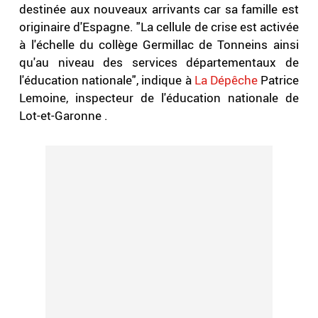
destinée aux nouveaux arrivants car sa famille est
originaire d'Espagne. "La cellule de crise est activée
à l'échelle du collège Germillac de Tonneins ainsi
qu'au niveau des services départementaux de
l'éducation nationale", indique à
La Dépêche
Patrice
Lemoine, inspecteur de l'éducation nationale de
Lot-et-Garonne .