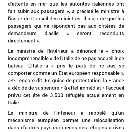
d’attente en mer que les autorités italiennes ont
fait subir aux passagers », a précisé le ministre à
l’issue du Conseil des ministres. Il a ajouté que les
passagers qui ne répondent pas aux critères de
demandeurs d’asile « seront reconduits
directement ».
Le ministre de l’Intérieur a dénoncé le « choix
incompréhensible » de l’Italie de ne pas accueillir ce
bateau. L’Italie a « pris le parti de ne pas se
comporter comme un Etat européen responsable »,
a-t-il encore dit. En guise de protestation, la France
a décidé de suspendre « à effet immédiat » l’accueil
prévu cet été de 3.500 réfugiés actuellement en
Italie.
Le ministre de l’Intérieur a rappelé qu’un
mécanisme européen permet une relocalisation
dans d’autres pays européens des réfugiés arrivés