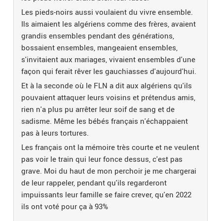
Les pieds-noirs aussi voulaient du vivre ensemble.
Ils aimaient les algériens comme des frères, avaient
grandis ensembles pendant des générations,
bossaient ensembles, mangeaient ensembles,
s'invitaient aux mariages, vivaient ensembles d'une
façon qui ferait rêver les gauchiasses d'aujourd'hui.
Et à la seconde où le FLN a dit aux algériens qu'ils
pouvaient attaquer leurs voisins et prétendus amis,
rien n'a plus pu arrêter leur soif de sang et de
sadisme. Même les bébés français n'échappaient
pas à leurs tortures.
Les français ont la mémoire très courte et ne veulent
pas voir le train qui leur fonce dessus, c'est pas
grave. Moi du haut de mon perchoir je me chargerai
de leur rappeler, pendant qu'ils regarderont
impuissants leur famille se faire crever, qu'en 2022
ils ont voté pour ça à 93%