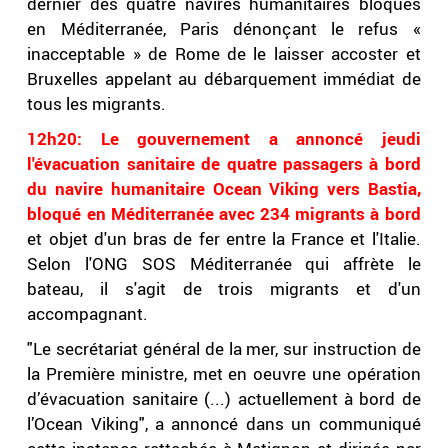
dernier des quatre navires humanitaires bloqués
en Méditerranée, Paris dénonçant le refus «
inacceptable » de Rome de le laisser accoster et
Bruxelles appelant au débarquement immédiat de
tous les migrants.
12h20:
Le gouvernement a annoncé jeudi
l'évacuation sanitaire de quatre passagers à bord
du navire humanitaire Ocean Viking vers Bastia,
bloqué en Méditerranée avec 234 migrants à bord
et objet d'un bras de fer entre la France et l'Italie.
Selon l'ONG SOS Méditerranée qui affrète le
bateau, il s'agit de trois migrants et d'un
accompagnant.
"Le secrétariat général de la mer, sur instruction de
la Première ministre, met en oeuvre une opération
d’évacuation sanitaire (...) actuellement à bord de
l’Ocean Viking", a annoncé dans un communiqué