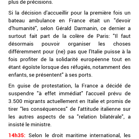
plus de précisions.
Si la décision d'accueillir pour la première fois un
bateau ambulance en France était un "devoir
d'humanité", selon Gérald Darmanin, ce dernier a
surtout fait part de la colère de Paris: "Il faut
désormais pouvoir organiser les choses
différemment pour (ne) pas que l'Italie puisse à la
fois profiter de la solidarité européenne tout en
étant égoïste lorsque des réfugiés, notamment des
enfants, se présentent" à ses ports.
En guise de protestation, la France a décidé de
suspendre "à effet immédiat" l'accueil prévu de
3.500 migrants actuellement en Italie et promis de
tirer "les conséquences" de l'attitude italienne sur
les autres aspects de sa "relation bilatérale", a
insisté le ministre.
14h35:
Selon le droit maritime international, les