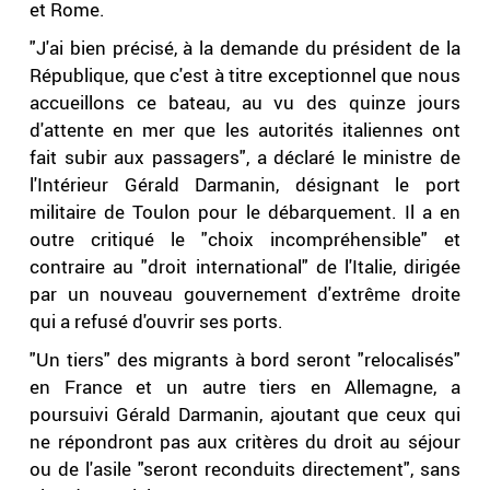
et Rome.
"J'ai bien précisé, à la demande du président de la
République, que c'est à titre exceptionnel que nous
accueillons ce bateau, au vu des quinze jours
d'attente en mer que les autorités italiennes ont
fait subir aux passagers", a déclaré le ministre de
l'Intérieur Gérald Darmanin, désignant le port
militaire de Toulon pour le débarquement. Il a en
outre critiqué le "choix incompréhensible" et
contraire au "droit international" de l'Italie, dirigée
par un nouveau gouvernement d'extrême droite
qui a refusé d'ouvrir ses ports.
"Un tiers" des migrants à bord seront "relocalisés"
en France et un autre tiers en Allemagne, a
poursuivi Gérald Darmanin, ajoutant que ceux qui
ne répondront pas aux critères du droit au séjour
ou de l'asile "seront reconduits directement", sans