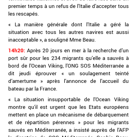
premier temps à un refus de l’Italie d’accepter tous
les rescapés.
« La manière générale dont l’Italie a géré la
situation avec tous les autres navires est aussi
inacceptable », a souligné Mme Beau.
14h20:
Après 20 jours en mer à la recherche d’un
port sûr pour les 234 migrants qu’elle a sauvés à
bord de l’Ocean Viking, l’ONG SOS Méditerranée a
dit jeudi éprouver « un soulagement teinté
d’amertume » après l’annonce de l’accueil du
bateau par la France.
« La situation insupportable de l’Ocean Viking
montre qu’il est urgent que les Etats européens
mettent en place un mécanisme de débarquement
et de répartition pérennes » pour les migrants
sauvés en Méditerranée, a insisté auprès de l’AFP