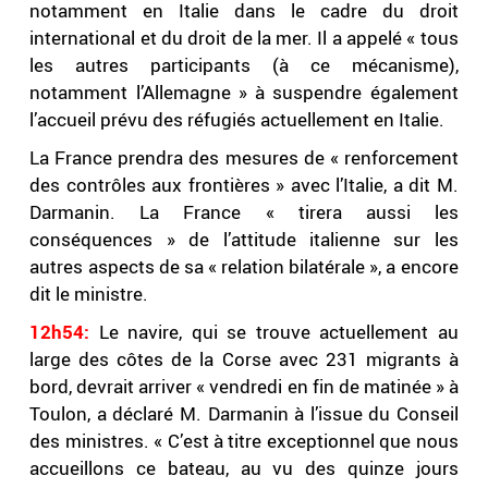
notamment en Italie dans le cadre du droit
international et du droit de la mer. Il a appelé « tous
les autres participants (à ce mécanisme),
notamment l’Allemagne » à suspendre également
l’accueil prévu des réfugiés actuellement en Italie.
La France prendra des mesures de « renforcement
des contrôles aux frontières » avec l’Italie, a dit M.
Darmanin. La France « tirera aussi les
conséquences » de l’attitude italienne sur les
autres aspects de sa « relation bilatérale », a encore
dit le ministre.
12h54:
Le navire, qui se trouve actuellement au
large des côtes de la Corse avec 231 migrants à
bord, devrait arriver « vendredi en fin de matinée » à
Toulon, a déclaré M. Darmanin à l’issue du Conseil
des ministres. « C’est à titre exceptionnel que nous
accueillons ce bateau, au vu des quinze jours