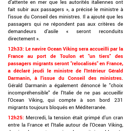
d’attente en mer que les autorités italiennes ont
fait subir aux passagers », a précisé le ministre à
l’issue du Conseil des ministres. Il a ajouté que les
passagers qui ne répondent pas aux critères de
demandeurs d’asile « seront reconduits
directement ».
12h33:
Le navire Ocean Viking sera accueilli par la
France au port de Toulon et "un tiers" des
passagers migrants seront "relocalisés" en France,
a déclaré jeudi le ministre de l'Intérieur Gérald
Darmanin, à l'issue du Conseil des ministres.
Gérald Darmanin a également dénoncé le "choix
incompréhensible" de l'Italie de ne pas accueillir
l'Ocean Viking, qui compte à son bord 231
migrants toujours bloqués en Méditerranée.
12h25:
Mercredi, la tension était grimpé d’un cran
entre la France et l’Italie autour de l’Ocean Viking,