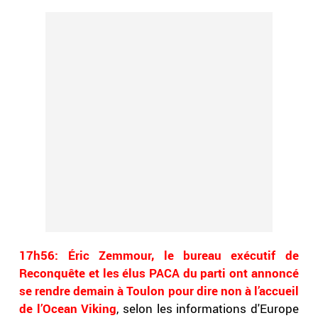
17h56: Éric Zemmour, le bureau exécutif de
Reconquête et les élus PACA du parti ont annoncé
se rendre demain à Toulon pour dire non à l’accueil
de l’Ocean Viking
, selon les informations d'Europe