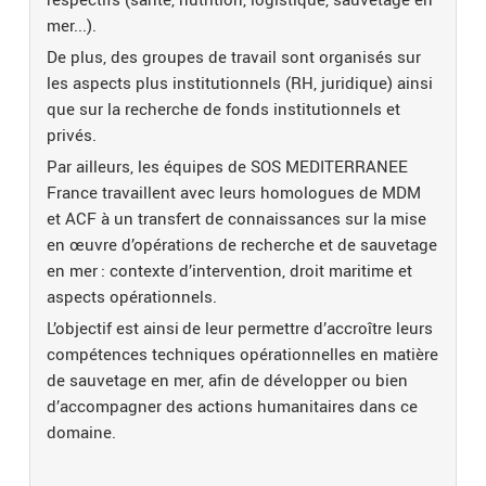
mer...).
De plus, des groupes de travail sont organisés sur
les aspects plus institutionnels (RH, juridique) ainsi
que sur la recherche de fonds institutionnels et
privés.
Par ailleurs, les équipes de SOS MEDITERRANEE
France travaillent avec leurs homologues de MDM
et ACF à un transfert de connaissances sur la mise
en œuvre d’opérations de recherche et de sauvetage
en mer : contexte d’intervention, droit maritime et
aspects opérationnels.
L’objectif est ainsi de leur permettre d’accroître leurs
compétences techniques opérationnelles en matière
de sauvetage en mer, afin de développer ou bien
d’accompagner des actions humanitaires dans ce
domaine.