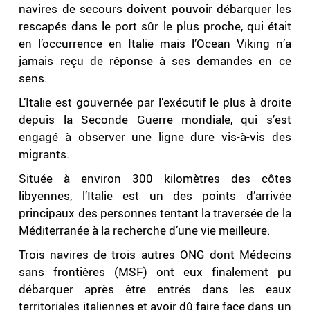
navires de secours doivent pouvoir débarquer les
rescapés dans le port sûr le plus proche, qui était
en l’occurrence en Italie mais l’Ocean Viking n’a
jamais reçu de réponse à ses demandes en ce
sens.
L’Italie est gouvernée par l’exécutif le plus à droite
depuis la Seconde Guerre mondiale, qui s’est
engagé à observer une ligne dure vis-à-vis des
migrants.
Située à environ 300 kilomètres des côtes
libyennes, l’Italie est un des points d’arrivée
principaux des personnes tentant la traversée de la
Méditerranée à la recherche d’une vie meilleure.
Trois navires de trois autres ONG dont Médecins
sans frontières (MSF) ont eux finalement pu
débarquer après être entrés dans les eaux
territoriales italiennes et avoir dû faire face dans un