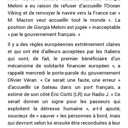
Meloni a eu raison de refuser d’accueillir l’Ocean
Viking et de renvoyer le navire vers la France car «
M. Macron veut accueillir tout le monde ». La
position de Giorgia Meloni est jugée « inacceptable
» par le gouvernement français. «
Il y a des règles européennes extrêmement claires
et qui ont été d’ailleurs acceptées par les Italiens
qui sont, de fait, le premier bénéficiaire d’un
mécanisme de solidarité financier européen », a
rappelé mercredi le porte-parole du gouvernement
Olivier Véran. « Ce serait une faute, une erreur »
d’accueillir ce bateau dans un port français, a
estimé de son côté Éric Ciotti (LR) sur Radio J. « Ce
serait donner un signe pour les passeurs qui
exploitent la détresse humaine », a-t-il ajouté,
soucieux de « sauver » les personnes à bord, mais
qui devront selon lui ensuite être reconduites à leur