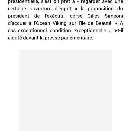
présidentielle, s’est dit prêt à « regarder avec une
certaine ouverture d’esprit » la proposition du
président de l’exécutif corse Gilles Simeoni
d’accueillir l’Ocean Viking sur l’île de Beauté. « A
cas exceptionnel, condition exceptionnelle », a-t-il
ajouté devant la presse parlementaire.