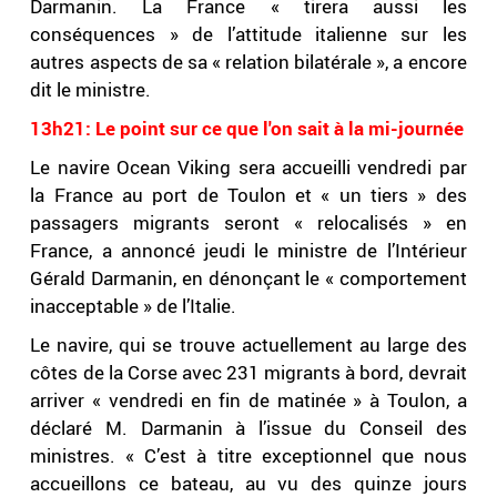
Darmanin. La France « tirera aussi les
conséquences » de l’attitude italienne sur les
autres aspects de sa « relation bilatérale », a encore
dit le ministre.
13h21: Le point sur ce que l'on sait à la mi-journée
Le navire Ocean Viking sera accueilli vendredi par
la France au port de Toulon et « un tiers » des
passagers migrants seront « relocalisés » en
France, a annoncé jeudi le ministre de l’Intérieur
Gérald Darmanin, en dénonçant le « comportement
inacceptable » de l’Italie.
Le navire, qui se trouve actuellement au large des
côtes de la Corse avec 231 migrants à bord, devrait
arriver « vendredi en fin de matinée » à Toulon, a
déclaré M. Darmanin à l’issue du Conseil des
ministres. « C’est à titre exceptionnel que nous
accueillons ce bateau, au vu des quinze jours