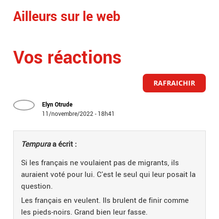
Ailleurs sur le web
Vos réactions
RAFRAICHIR
Elyn Otrude
11/novembre/2022 - 18h41
Tempura
a écrit :
Si les français ne voulaient pas de migrants, ils
auraient voté pour lui. C'est le seul qui leur posait la
question.
Les français en veulent. Ils brulent de finir comme
les pieds-noirs. Grand bien leur fasse.