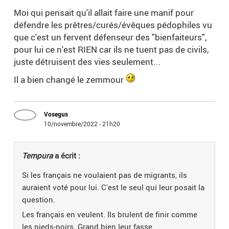
Moi qui pensait qu'il allait faire une manif pour
défendre les prêtres/curés/évêques pédophiles vu
que c'est un fervent défenseur des "bienfaiteurs",
pour lui ce n'est RIEN car ils ne tuent pas de civils,
juste détruisent des vies seulement...
Il a bien changé le zemmour
Vosegus
10/novembre/2022 - 21h20
Tempura
a écrit :
Si les français ne voulaient pas de migrants, ils
auraient voté pour lui. C'est le seul qui leur posait la
question.
Les français en veulent. Ils brulent de finir comme
les pieds-noirs. Grand bien leur fasse.