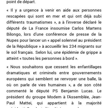
point de départ.
« Il y a urgence à venir en aide aux personnes
rescapées qui sont en mer et qui ont déjà subi
différents traumatismes », a à l’inverse déclaré le
député de La France insoumise Carlos Martens
Bilongo, lors d’une conférence de presse de la
Nupes pour lancer un « appel solennel au président
de la République » à accueillir les 234 migrants sur
le sol français. Selon lui, une épidémie de grippe a
atteint « toutes les personnes à bord ».
« Nous souhaitons que cessent les enfantillages
dramatiques et criminels entre gouvernements
européens qui semblent se renvoyer une balle, là
où on parle de vies humaines », a de son côté
commenté le député PS Benjamin Lucas. Le
président du groupe Modem à l’Assemblée, Jean-
Paul Mattei, qui appartient à la majorité