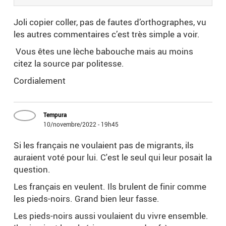
Joli copier coller, pas de fautes d’orthographes, vu
les autres commentaires c’est très simple a voir.
Vous êtes une lèche babouche mais au moins
citez la source par politesse.
Cordialement
Tempura
10/novembre/2022 - 19h45
Si les français ne voulaient pas de migrants, ils
auraient voté pour lui. C'est le seul qui leur posait la
question.
Les français en veulent. Ils brulent de finir comme
les pieds-noirs. Grand bien leur fasse.
Les pieds-noirs aussi voulaient du vivre ensemble.