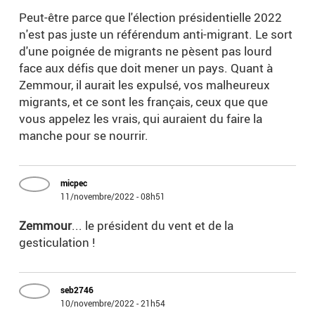
Peut-être parce que l'élection présidentielle 2022
n'est pas juste un référendum anti-migrant. Le sort
d'une poignée de migrants ne pèsent pas lourd
face aux défis que doit mener un pays. Quant à
Zemmour, il aurait les expulsé, vos malheureux
migrants, et ce sont les français, ceux que que
vous appelez les vrais, qui auraient du faire la
manche pour se nourrir.
micpec
11/novembre/2022 - 08h51
Zemmour
... le président du vent et de la
gesticulation !
seb2746
10/novembre/2022 - 21h54