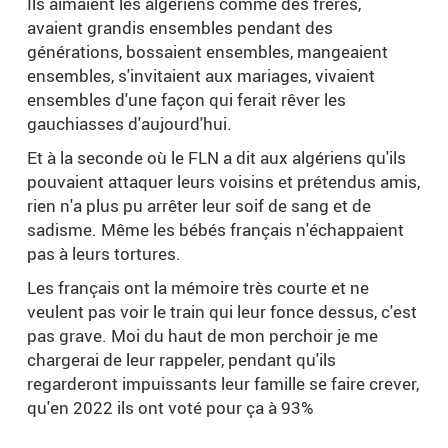
Ils aimaient les algériens comme des frères,
avaient grandis ensembles pendant des
générations, bossaient ensembles, mangeaient
ensembles, s'invitaient aux mariages, vivaient
ensembles d'une façon qui ferait rêver les
gauchiasses d'aujourd'hui.
Et à la seconde où le FLN a dit aux algériens qu'ils
pouvaient attaquer leurs voisins et prétendus amis,
rien n'a plus pu arrêter leur soif de sang et de
sadisme. Même les bébés français n'échappaient
pas à leurs tortures.
Les français ont la mémoire très courte et ne
veulent pas voir le train qui leur fonce dessus, c'est
pas grave. Moi du haut de mon perchoir je me
chargerai de leur rappeler, pendant qu'ils
regarderont impuissants leur famille se faire crever,
qu'en 2022 ils ont voté pour ça à 93%