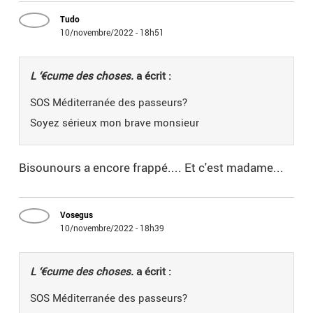
Tudo
10/novembre/2022 - 18h51
L ‘€cume des choses.
a écrit :
SOS Méditerranée des passeurs?
Soyez sérieux mon brave monsieur
Bisounours a encore frappé.... Et c'est madame...
Vosegus
10/novembre/2022 - 18h39
L ‘€cume des choses.
a écrit :
SOS Méditerranée des passeurs?