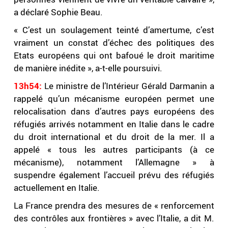
a déclaré Sophie Beau.
« C’est un soulagement teinté d’amertume, c’est
vraiment un constat d’échec des politiques des
Etats européens qui ont bafoué le droit maritime
de manière inédite », a-t-elle poursuivi.
13h54:
Le ministre de l’Intérieur Gérald Darmanin a
rappelé qu’un mécanisme européen permet une
relocalisation dans d’autres pays européens des
réfugiés arrivés notamment en Italie dans le cadre
du droit international et du droit de la mer. Il a
appelé « tous les autres participants (à ce
mécanisme), notamment l’Allemagne » à
suspendre également l’accueil prévu des réfugiés
actuellement en Italie.
La France prendra des mesures de « renforcement
des contrôles aux frontières » avec l’Italie, a dit M.