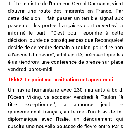
1. "Le ministre de l’Intérieur, Gérald Darmanin, vient
d’ouvrir une route des migrants en France. Par
cette décision, il fait passer un terrible signal aux
passeurs : les portes françaises sont ouvertes", a
informé le parti. "C’est pour répondre à cette
décision lourde de conséquences que Reconquête!
décide de se rendre demain à Toulon, pour dire non
à l’accueil du navire", a-t-il ajouté, précisant que les
élus tiendront une conférence de presse sur place
vendredi après-midi.
15h52: Le point sur la situation cet après-midi
Un navire humanitaire avec 230 migrants à bord,
l'Ocean Viking, va accoster vendredi à Toulon "à
titre exceptionnel", a annoncé jeudi le
gouvernement français, au terme d'un bras de fer
diplomatique avec l'Italie, un dénouement qui
suscite une nouvelle poussée de fièvre entre Paris