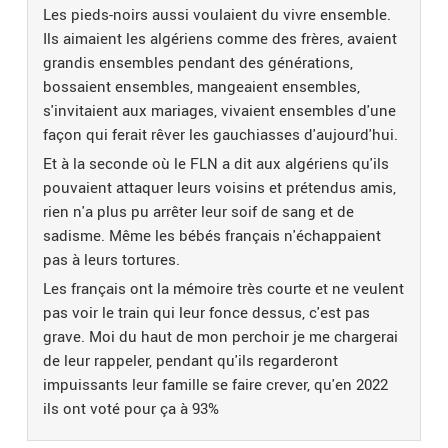
Les pieds-noirs aussi voulaient du vivre ensemble.
Ils aimaient les algériens comme des frères, avaient
grandis ensembles pendant des générations,
bossaient ensembles, mangeaient ensembles,
s'invitaient aux mariages, vivaient ensembles d'une
façon qui ferait rêver les gauchiasses d'aujourd'hui.
Et à la seconde où le FLN a dit aux algériens qu'ils
pouvaient attaquer leurs voisins et prétendus amis,
rien n'a plus pu arrêter leur soif de sang et de
sadisme. Même les bébés français n'échappaient
pas à leurs tortures.
Les français ont la mémoire très courte et ne veulent
pas voir le train qui leur fonce dessus, c'est pas
grave. Moi du haut de mon perchoir je me chargerai
de leur rappeler, pendant qu'ils regarderont
impuissants leur famille se faire crever, qu'en 2022
ils ont voté pour ça à 93%