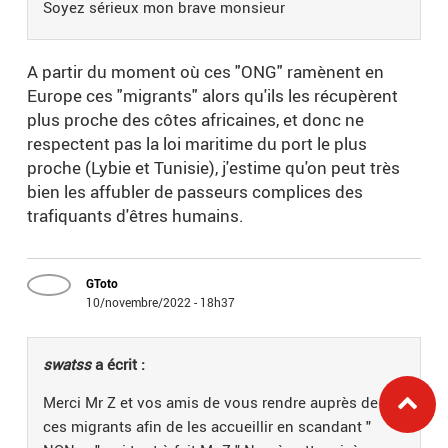
Soyez sérieux mon brave monsieur
A partir du moment où ces "ONG" ramènent en
Europe ces "migrants" alors qu'ils les récupèrent
plus proche des côtes africaines, et donc ne
respectent pas la loi maritime du port le plus
proche (Lybie et Tunisie), j'estime qu'on peut très
bien les affubler de passeurs complices des
trafiquants d'êtres humains.
GToto
10/novembre/2022 - 18h37
swatss
a écrit :
Merci Mr Z et vos amis de vous rendre auprès de
ces migrants afin de les accueillir en scandant "