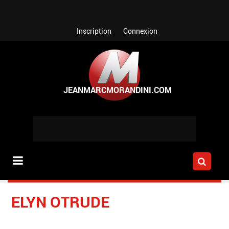
Aller au contenu principal
Inscription
Connexion
ELYN OTRUDE