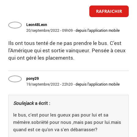
RAFRAICHIR
Leon48Leon
20/septembre/2022 - 09h09
-
depuis l'application mobile
Ils ont tous tenté de ne pas prendre le bus. C’est
l’Amérique qui est sortie vainqueur. Pensée à ceux
qui ont géré les placements.
pony29
19/septembre/2022 - 22h20
-
depuis l'application mobile
Soulejack
a écrit :
le bus, c'est pour les gueux pas pour lui et sa
mémère.sobrièté pour nous ,mais pas pour lui.mais
quand est ce qu'on va s'en débarrasser?