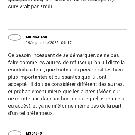
survivrait pas ! mdr
MICMAH458
19/septembre/2022 - 09h17
Ce besoin incessant de se démarquer, de ne pas
faire comme les autres, de refuser qu'on lui dicte la
conduite à tenir, que toutes les personnalités bien
plus importantes et puissantes que lui, ont
accepté. Il doit se considérer différent des autres,
et probablement mieux que les autres (Môssieur
ne monte pas dans un bus, dans lequel le peuple a
eu accès), et ça ne m'étonne même pas de la part
d'un tel prétentieux.
MS54840