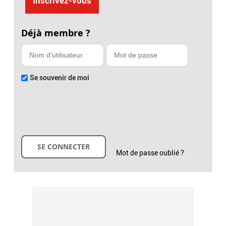
Inscrivez-vous
Déjà membre ?
Se souvenir de moi
Mot de passe oublié ?