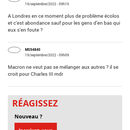
19/septembre/2022 - 09h10
A Londres en ce moment plus de problème écolos
et c'est abondance sauf pour les gens d'en bas qui
eux s'en foute ?
MS54840
19/septembre/2022 - 09h09
Macron ne veut pas se mélanger aux autres ? il se
croit pour Charles III mdr
RÉAGISSEZ
Nouveau ?