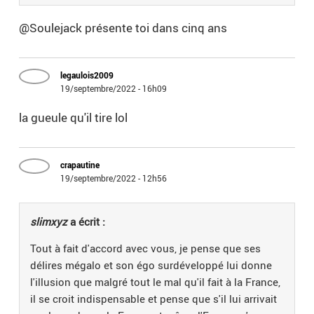
@Soulejack présente toi dans cinq ans
legaulois2009
19/septembre/2022 - 16h09
la gueule qu'il tire lol
crapautine
19/septembre/2022 - 12h56
slimxyz
a écrit :
Tout à fait d'accord avec vous, je pense que ses
délires mégalo et son égo surdéveloppé lui donne
l'illusion que malgré tout le mal qu'il fait à la France,
il se croit indispensable et pense que s'il lui arrivait