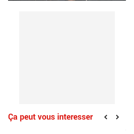
Ça peut vous interesser