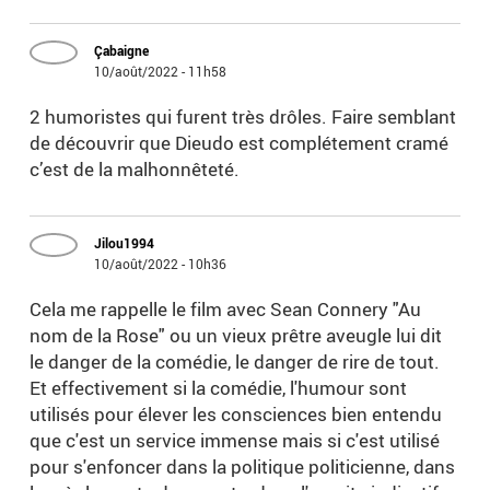
Çabaigne
10/août/2022 - 11h58
2 humoristes qui furent très drôles. Faire semblant
de découvrir que Dieudo est complétement cramé
c’est de la malhonnêteté.
Jilou1994
10/août/2022 - 10h36
Cela me rappelle le film avec Sean Connery "Au
nom de la Rose" ou un vieux prêtre aveugle lui dit
le danger de la comédie, le danger de rire de tout.
Et effectivement si la comédie, l'humour sont
utilisés pour élever les consciences bien entendu
que c'est un service immense mais si c'est utilisé
pour s'enfoncer dans la politique politicienne, dans