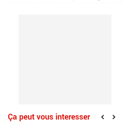
Ça peut vous interesser