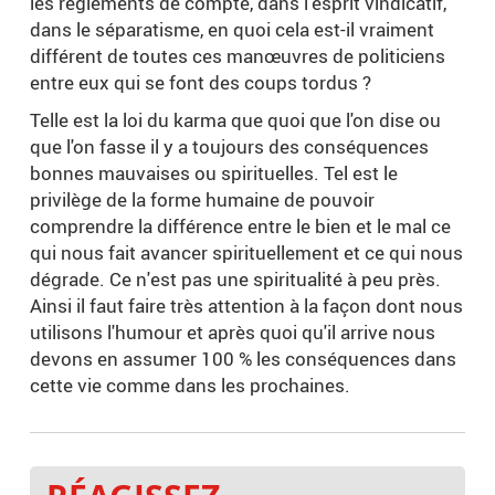
les règlements de compte, dans l'esprit vindicatif,
dans le séparatisme, en quoi cela est-il vraiment
différent de toutes ces manœuvres de politiciens
entre eux qui se font des coups tordus ?
Telle est la loi du karma que quoi que l'on dise ou
que l'on fasse il y a toujours des conséquences
bonnes mauvaises ou spirituelles. Tel est le
privilège de la forme humaine de pouvoir
comprendre la différence entre le bien et le mal ce
qui nous fait avancer spirituellement et ce qui nous
dégrade. Ce n'est pas une spiritualité à peu près.
Ainsi il faut faire très attention à la façon dont nous
utilisons l'humour et après quoi qu'il arrive nous
devons en assumer 100 % les conséquences dans
cette vie comme dans les prochaines.