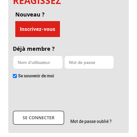
RÉAGISSEZ
Nouveau ?
Inscrivez-vous
Déjà membre ?
Se souvenir de moi
Mot de passe oublié ?