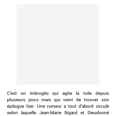
C'est un imbroglio qui agite la toile depuis
plusieurs jours mais qui vient de trouver son
épilogue hier. Une rumeur a tout d'abord circulé
selon laquelle Jean-Marie Bigard et Dieudonné