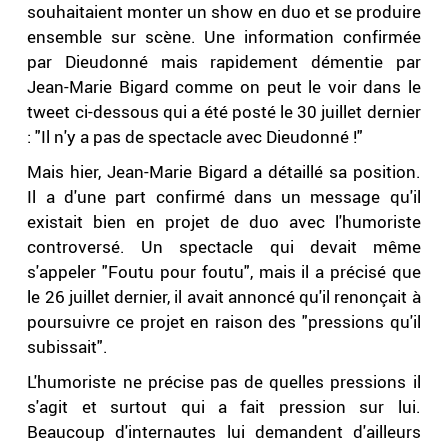
souhaitaient monter un show en duo et se produire
ensemble sur scène. Une information confirmée
par Dieudonné mais rapidement démentie par
Jean-Marie Bigard comme on peut le voir dans le
tweet ci-dessous qui a été posté le 30 juillet dernier
: "Il n'y a pas de spectacle avec Dieudonné !"
Mais hier, Jean-Marie Bigard a détaillé sa position.
Il a d'une part confirmé dans un message qu'il
existait bien en projet de duo avec l'humoriste
controversé. Un spectacle qui devait même
s'appeler "Foutu pour foutu", mais il a précisé que
le 26 juillet dernier, il avait annoncé qu'il renonçait à
poursuivre ce projet en raison des "pressions qu'il
subissait".
L'humoriste ne précise pas de quelles pressions il
s'agit et surtout qui a fait pression sur lui.
Beaucoup d'internautes lui demandent d'ailleurs