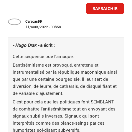
RAFRAICHIR
Caracas99
11/août/2022 - 00h58
- Hugo Drax -
a écrit :
Cette séquence pue l'arnaque.
L'antisémitisme est provoqué, entretenu et
instrumentalisé par la république maçonnique ainsi
que par une certaine bourgeoisie. Il leur sert de
diversion, de leurre, de catharsis, de disqualifiant et
de variable d'ajustement.
C'est pour cela que les politiques font SEMBLANT
de combattre l'antisémitisme tout en envoyant des
signaux subtils inverses. Signaux qui sont
interprétés comme des blancs-seings par ces
humoristes soi-disant subversifs.