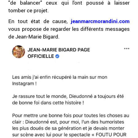
"de balancer" ceux qui l'ont poussé à laisser
tomber ce projet.
En tout état de cause,
jeanmarcmorandini.com
vous propose de regarder les différents messages
de Jean-Marie Bigard.