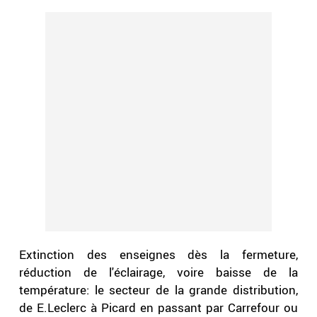
Extinction des enseignes dès la fermeture,
réduction de l'éclairage, voire baisse de la
température: le secteur de la grande distribution,
de E.Leclerc à Picard en passant par Carrefour ou