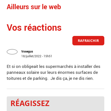
Ailleurs sur le web
Vos réactions
RAFRAICHIR
Vosegus
18/juillet/2022 - 15h51
Et si on obligeait les supermarchés à installer des
panneaux solaire sur leurs énormes surfaces de
toitures et de parking. Je dis ça, je ne dis rien.
RÉAGISSEZ