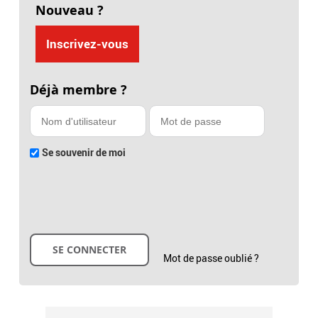
Nouveau ?
Inscrivez-vous
Déjà membre ?
Se souvenir de moi
Mot de passe oublié ?