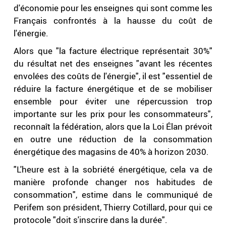
d'économie pour les enseignes qui sont comme les
Français confrontés à la hausse du coût de
l'énergie.
Alors que "la facture électrique représentait 30%"
du résultat net des enseignes "avant les récentes
envolées des coûts de l'énergie", il est "essentiel de
réduire la facture énergétique et de se mobiliser
ensemble pour éviter une répercussion trop
importante sur les prix pour les consommateurs",
reconnaît la fédération, alors que la Loi Élan prévoit
en outre une réduction de la consommation
énergétique des magasins de 40% à horizon 2030.
"L'heure est à la sobriété énergétique, cela va de
manière profonde changer nos habitudes de
consommation", estime dans le communiqué de
Perifem son président, Thierry Cotillard, pour qui ce
protocole "doit s'inscrire dans la durée".