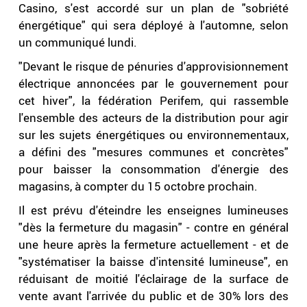
Casino, s'est accordé sur un plan de "sobriété
énergétique" qui sera déployé à l'automne, selon
un communiqué lundi.
"Devant le risque de pénuries d'approvisionnement
électrique annoncées par le gouvernement pour
cet hiver", la fédération Perifem, qui rassemble
l'ensemble des acteurs de la distribution pour agir
sur les sujets énergétiques ou environnementaux,
a défini des "mesures communes et concrètes"
pour baisser la consommation d'énergie des
magasins, à compter du 15 octobre prochain.
Il est prévu d'éteindre les enseignes lumineuses
"dès la fermeture du magasin" - contre en général
une heure après la fermeture actuellement - et de
"systématiser la baisse d'intensité lumineuse", en
réduisant de moitié l'éclairage de la surface de
vente avant l'arrivée du public et de 30% lors des