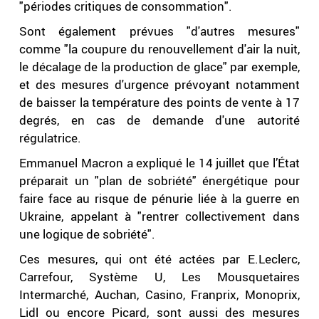
"périodes critiques de consommation".
Sont également prévues "d'autres mesures"
comme "la coupure du renouvellement d'air la nuit,
le décalage de la production de glace" par exemple,
et des mesures d'urgence prévoyant notamment
de baisser la température des points de vente à 17
degrés, en cas de demande d'une autorité
régulatrice.
Emmanuel Macron a expliqué le 14 juillet que l’État
préparait un "plan de sobriété" énergétique pour
faire face au risque de pénurie liée à la guerre en
Ukraine, appelant à "rentrer collectivement dans
une logique de sobriété".
Ces mesures, qui ont été actées par E.Leclerc,
Carrefour, Système U, Les Mousquetaires
Intermarché, Auchan, Casino, Franprix, Monoprix,
Lidl ou encore Picard, sont aussi des mesures