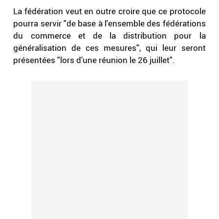
La fédération veut en outre croire que ce protocole
pourra servir "de base à l'ensemble des fédérations
du commerce et de la distribution pour la
généralisation de ces mesures", qui leur seront
présentées "lors d'une réunion le 26 juillet".