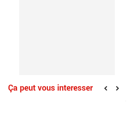
Ça peut vous interesser