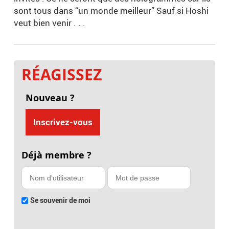
sont tous dans “un monde meilleur” Sauf si Hoshi
veut bien venir . . .
RÉAGISSEZ
Nouveau ?
Inscrivez-vous
Déjà membre ?
Se souvenir de moi