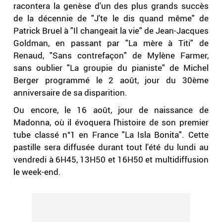
racontera la genèse d'un des plus grands succès
de la décennie de "J'te le dis quand même" de
Patrick Bruel à "Il changeait la vie" de Jean-Jacques
Goldman, en passant par "La mère à Titi" de
Renaud, "Sans contrefaçon" de Mylène Farmer,
sans oublier "La groupie du pianiste" de Michel
Berger programmé le 2 août, jour du 30ème
anniversaire de sa disparition.
Ou encore, le 16 août, jour de naissance de
Madonna, où il évoquera l'histoire de son premier
tube classé n°1 en France "La Isla Bonita". Cette
pastille sera diffusée durant tout l'été du lundi au
vendredi à 6H45, 13H50 et 16H50 et multidiffusion
le week-end.