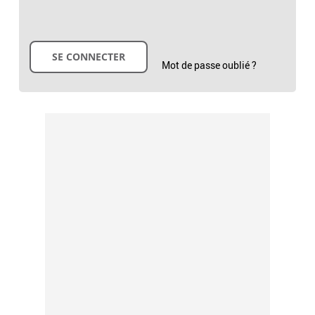
Mot de passe oublié ?