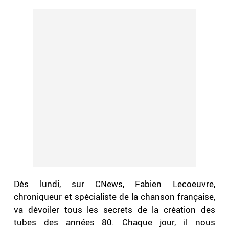
Dès lundi, sur CNews, Fabien Lecoeuvre,
chroniqueur et spécialiste de la chanson française,
va dévoiler tous les secrets de la création des
tubes des années 80. Chaque jour, il nous