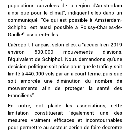
populations survolées de la région d'Amsterdam
ainsi que pour le climat", indiquent-elles dans un
communiqué. "Ce qui est possible à Amsterdam-
Schiphol est aussi possible à Roissy-Charles-de-
Gaulle!", assurent-elles.
L'aéroport français, selon elles, a "accueilli en 2019
environ 500.000 mouvements d'avions,
l'équivalent de Schiphol. Nous demandons qu'une
décision politique soit prise pour que le trafic y soit
limité à 440.000 vols par an à court terme, puis que
soit amorcée une diminution du nombre de
mouvements afin de protéger la santé des
Franciliens".
En outre, ont plaidé les associations, cette
limitation constituerait "également une des
mesures vraiment efficaces et incontournables
pour permettre au secteur aérien de faire décroître