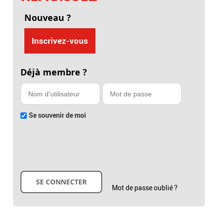
Nouveau ?
Inscrivez-vous
Déjà membre ?
Se souvenir de moi
Mot de passe oublié ?