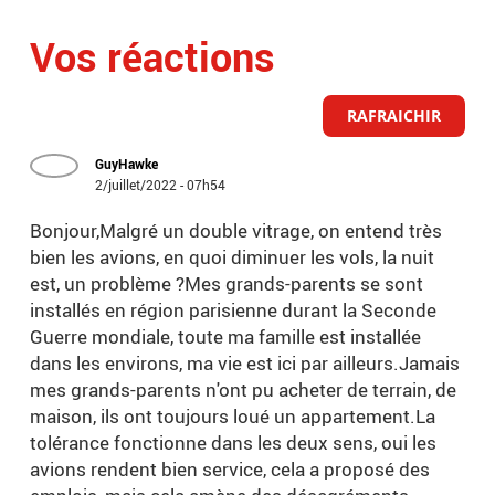
Vos réactions
RAFRAICHIR
GuyHawke
2/juillet/2022 - 07h54
Bonjour,Malgré un double vitrage, on entend très
bien les avions, en quoi diminuer les vols, la nuit
est, un problème ?Mes grands-parents se sont
installés en région parisienne durant la Seconde
Guerre mondiale, toute ma famille est installée
dans les environs, ma vie est ici par ailleurs.Jamais
mes grands-parents n'ont pu acheter de terrain, de
maison, ils ont toujours loué un appartement.La
tolérance fonctionne dans les deux sens, oui les
avions rendent bien service, cela a proposé des