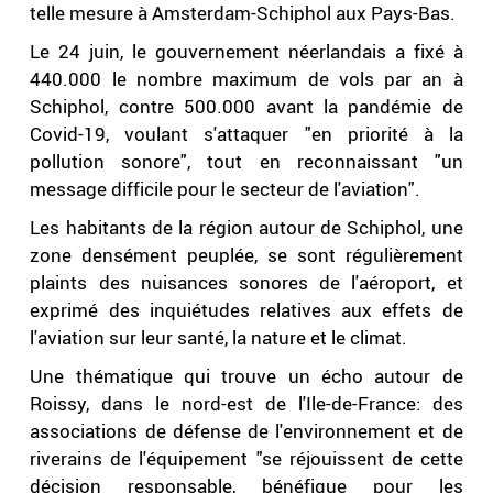
telle mesure à Amsterdam-Schiphol aux Pays-Bas.
Le 24 juin, le gouvernement néerlandais a fixé à
440.000 le nombre maximum de vols par an à
Schiphol, contre 500.000 avant la pandémie de
Covid-19, voulant s'attaquer "en priorité à la
pollution sonore", tout en reconnaissant "un
message difficile pour le secteur de l'aviation".
Les habitants de la région autour de Schiphol, une
zone densément peuplée, se sont régulièrement
plaints des nuisances sonores de l'aéroport, et
exprimé des inquiétudes relatives aux effets de
l'aviation sur leur santé, la nature et le climat.
Une thématique qui trouve un écho autour de
Roissy, dans le nord-est de l'Ile-de-France: des
associations de défense de l'environnement et de
riverains de l'équipement "se réjouissent de cette
décision responsable, bénéfique pour les