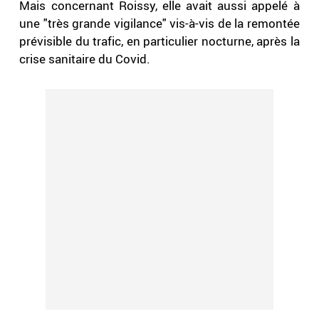
Mais concernant Roissy, elle avait aussi appelé à
une "très grande vigilance" vis-à-vis de la remontée
prévisible du trafic, en particulier nocturne, après la
crise sanitaire du Covid.