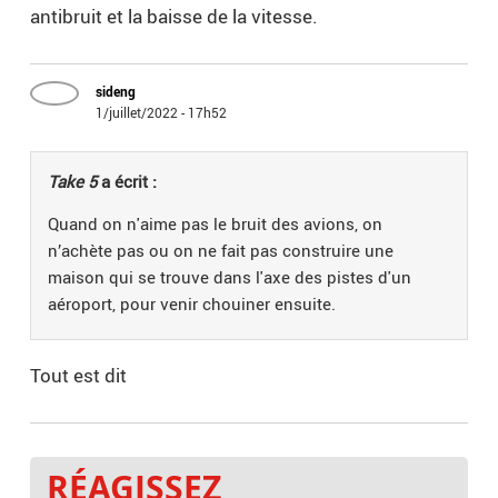
antibruit et la baisse de la vitesse.
sideng
1/juillet/2022 - 17h52
Take 5
a écrit :
Quand on n'aime pas le bruit des avions, on
n’achète pas ou on ne fait pas construire une
maison qui se trouve dans l'axe des pistes d'un
aéroport, pour venir chouiner ensuite.
Tout est dit
RÉAGISSEZ