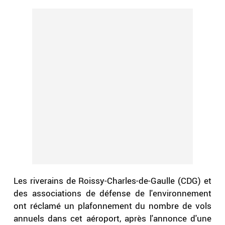
Les riverains de Roissy-Charles-de-Gaulle (CDG) et
des associations de défense de l'environnement
ont réclamé un plafonnement du nombre de vols
annuels dans cet aéroport, après l'annonce d'une