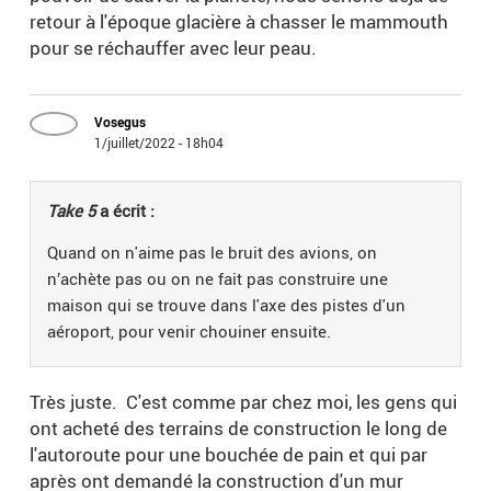
retour à l'époque glacière à chasser le mammouth
pour se réchauffer avec leur peau.
Vosegus
1/juillet/2022 - 18h04
Take 5
a écrit :
Quand on n'aime pas le bruit des avions, on
n’achète pas ou on ne fait pas construire une
maison qui se trouve dans l'axe des pistes d'un
aéroport, pour venir chouiner ensuite.
Très juste. C'est comme par chez moi, les gens qui
ont acheté des terrains de construction le long de
l'autoroute pour une bouchée de pain et qui par
après ont demandé la construction d'un mur