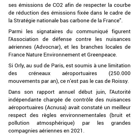
ses émissions de CO2 afin de respecter la courbe
de réduction des émissions fixée dans le cadre de
la Stratégie nationale bas carbone de la France".
Parmi les signataires du communiqué figurent
l'Association de défense contre les nuisances
aériennes (Advocnar), et les branches locales de
France Nature Environnement et Greenpeace.
Si Orly, au sud de Paris, est soumis à une limitation
des créneaux aéroportuaires (250.000
mouvements par an), ce n'est pas le cas de Roissy.
Dans son rapport annuel début juin, l'Autorité
indépendante chargée de contrôle des nuisances
aéroportuaires (Acnusa) avait constaté un meilleur
respect des règles environnementales (bruit et
pollution atmosphérique) par les grandes
compagnies aériennes en 2021.