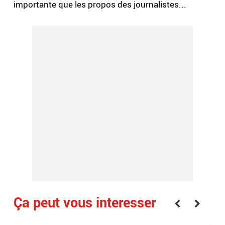
importante que les propos des journalistes...
Ça peut vous interesser