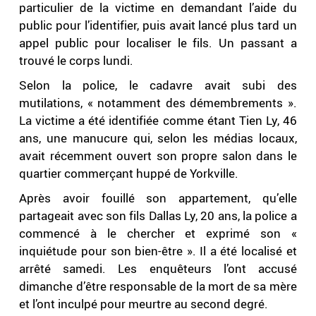
particulier de la victime en demandant l’aide du
public pour l’identifier, puis avait lancé plus tard un
appel public pour localiser le fils. Un passant a
trouvé le corps lundi.
Selon la police, le cadavre avait subi des
mutilations, « notamment des démembrements ».
La victime a été identifiée comme étant Tien Ly, 46
ans, une manucure qui, selon les médias locaux,
avait récemment ouvert son propre salon dans le
quartier commerçant huppé de Yorkville.
Après avoir fouillé son appartement, qu’elle
partageait avec son fils Dallas Ly, 20 ans, la police a
commencé à le chercher et exprimé son «
inquiétude pour son bien-être ». Il a été localisé et
arrêté samedi. Les enquêteurs l’ont accusé
dimanche d’être responsable de la mort de sa mère
et l’ont inculpé pour meurtre au second degré.