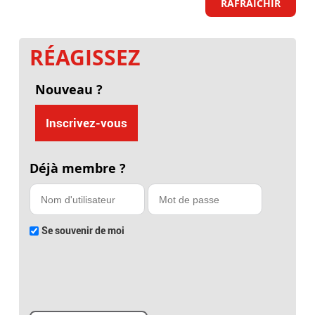
RAFRAICHIR
RÉAGISSEZ
Nouveau ?
Inscrivez-vous
Déjà membre ?
Se souvenir de moi