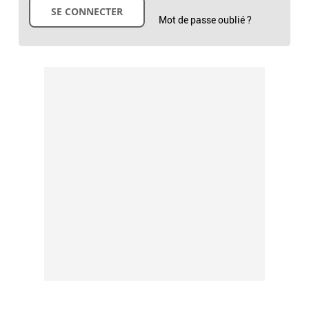
Mot de passe oublié ?