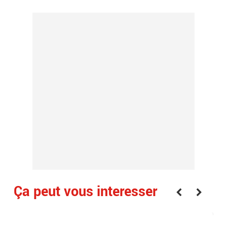
Ça peut vous interesser