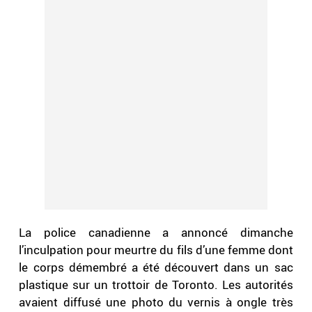
La police canadienne a annoncé dimanche
l’inculpation pour meurtre du fils d’une femme dont
le corps démembré a été découvert dans un sac
plastique sur un trottoir de Toronto. Les autorités
avaient diffusé une photo du vernis à ongle très