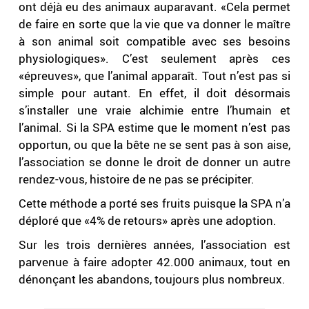
ont déjà eu des animaux auparavant. «Cela permet
de faire en sorte que la vie que va donner le maître
à son animal soit compatible avec ses besoins
physiologiques». C’est seulement après ces
«épreuves», que l’animal apparaît. Tout n’est pas si
simple pour autant. En effet, il doit désormais
s’installer une vraie alchimie entre l’humain et
l’animal. Si la SPA estime que le moment n’est pas
opportun, ou que la bête ne se sent pas à son aise,
l’association se donne le droit de donner un autre
rendez-vous, histoire de ne pas se précipiter.
Cette méthode a porté ses fruits puisque la SPA n’a
déploré que «4% de retours» après une adoption.
Sur les trois dernières années, l’association est
parvenue à faire adopter 42.000 animaux, tout en
dénonçant les abandons, toujours plus nombreux.