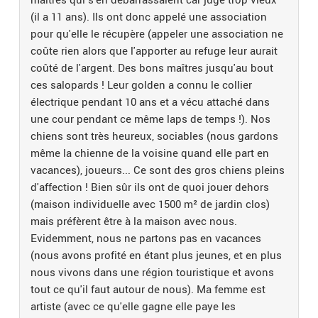
(il a 11 ans). Ils ont donc appelé une association
pour qu'elle le récupère (appeler une association ne
coûte rien alors que l'apporter au refuge leur aurait
coûté de l'argent. Des bons maîtres jusqu'au bout
ces salopards ! Leur golden a connu le collier
électrique pendant 10 ans et a vécu attaché dans
une cour pendant ce même laps de temps !). Nos
chiens sont très heureux, sociables (nous gardons
même la chienne de la voisine quand elle part en
vacances), joueurs... Ce sont des gros chiens pleins
d'affection ! Bien sûr ils ont de quoi jouer dehors
(maison individuelle avec 1500 m² de jardin clos)
mais préfèrent être à la maison avec nous.
Evidemment, nous ne partons pas en vacances
(nous avons profité en étant plus jeunes, et en plus
nous vivons dans une région touristique et avons
tout ce qu'il faut autour de nous). Ma femme est
artiste (avec ce qu'elle gagne elle paye les