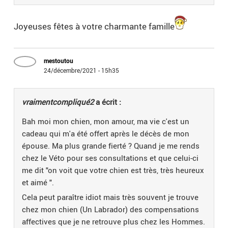
Joyeuses fêtes à votre charmante famille
mestoutou
24/décembre/2021 - 15h35
vraimentcompliqué2
a écrit :
Bah moi mon chien, mon amour, ma vie c'est un
cadeau qui m'a été offert après le décès de mon
épouse. Ma plus grande fierté ? Quand je me rends
chez le Véto pour ses consultations et que celui-ci
me dit "on voit que votre chien est très, très heureux
et aimé ".
Cela peut paraître idiot mais très souvent je trouve
chez mon chien (Un Labrador) des compensations
affectives que je ne retrouve plus chez les Hommes.