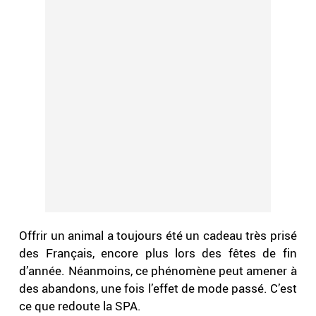
Offrir un animal a toujours été un cadeau très prisé
des Français, encore plus lors des fêtes de fin
d’année. Néanmoins, ce phénomène peut amener à
des abandons, une fois l’effet de mode passé. C’est
ce que redoute la SPA.