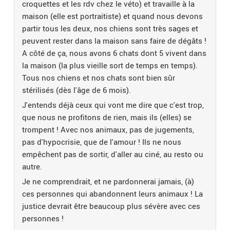
croquettes et les rdv chez le véto) et travaille à la
maison (elle est portraitiste) et quand nous devons
partir tous les deux, nos chiens sont très sages et
peuvent rester dans la maison sans faire de dégâts !
A côté de ça, nous avons 6 chats dont 5 vivent dans
la maison (la plus vieille sort de temps en temps).
Tous nos chiens et nos chats sont bien sûr
stérilisés (dès l'âge de 6 mois).
J'entends déjà ceux qui vont me dire que c'est trop,
que nous ne profitons de rien, mais ils (elles) se
trompent ! Avec nos animaux, pas de jugements,
pas d'hypocrisie, que de l'amour ! Ils ne nous
empêchent pas de sortir, d'aller au ciné, au resto ou
autre.
Je ne comprendrait, et ne pardonnerai jamais, (à)
ces personnes qui abandonnent leurs animaux ! La
justice devrait être beaucoup plus sévère avec ces
personnes !