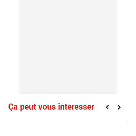
Ça peut vous interesser