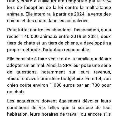
Une victoire a d’ailleurs été remportée par la SPA
lors de l’adoption de la loi contre la maltraitance
animale. Elle interdira, à partir de 2024, la vente des
chiens et des chats dans les animaleries.
Pour lutter contre les abandons, l’association, qui a
recueilli 46.000 animaux entre 2019 et 2021, deux
tiers de chats et un tiers de chiens, a développé sa
propre méthode : l’adoption responsable.
Elle consiste à faire venir toute la famille qui désire
adopter un animal. Ainsi, la SPA leur pose une série
de questions, notamment sur leurs revenus,
«histoire d’avoir une idée» budgétaire. En effet, «un
chien coûte environ 1.000 euros par an, 700 pour
un chat».
Les acquéreurs doivent également dévoiler leurs
conditions de vie, telles que la surface de leur
habitation, leurs horaires de travail, ou encore s’ils