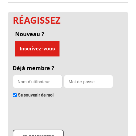
RÉAGISSEZ
Nouveau ?
Inscrivez-vous
Déjà membre ?
Se souvenir de moi