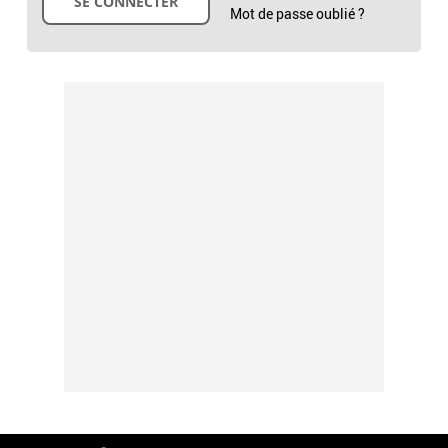
Mot de passe oublié ?