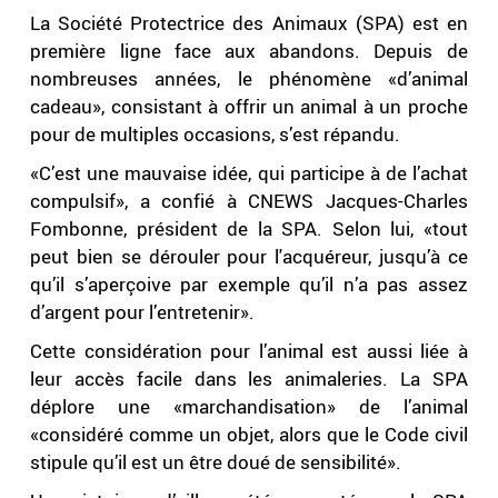
La Société Protectrice des Animaux (SPA) est en
première ligne face aux abandons. Depuis de
nombreuses années, le phénomène «d’animal
cadeau», consistant à offrir un animal à un proche
pour de multiples occasions, s’est répandu.
«C’est une mauvaise idée, qui participe à de l’achat
compulsif», a confié à CNEWS Jacques-Charles
Fombonne, président de la SPA. Selon lui, «tout
peut bien se dérouler pour l'acquéreur, jusqu’à ce
qu’il s’aperçoive par exemple qu’il n’a pas assez
d’argent pour l’entretenir».
Cette considération pour l’animal est aussi liée à
leur accès facile dans les animaleries. La SPA
déplore une «marchandisation» de l’animal
«considéré comme un objet, alors que le Code civil
stipule qu’il est un être doué de sensibilité».