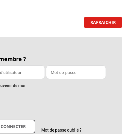
RAFRAICHIR
 membre ?
uvenir de moi
Mot de passe oublié ?