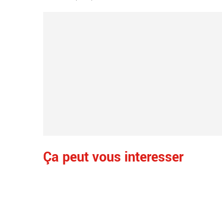
Ça peut vous interesser