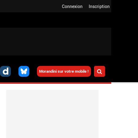
Connexion
Inscription
Morandini sur votre mobile !