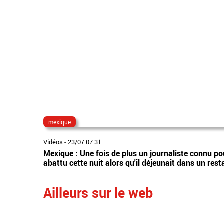
mexique
Vidéos
-
23/07 07:31
Mexique : Une fois de plus un journaliste connu pou
abattu cette nuit alors qu'il déjeunait dans un res
Ailleurs sur le web