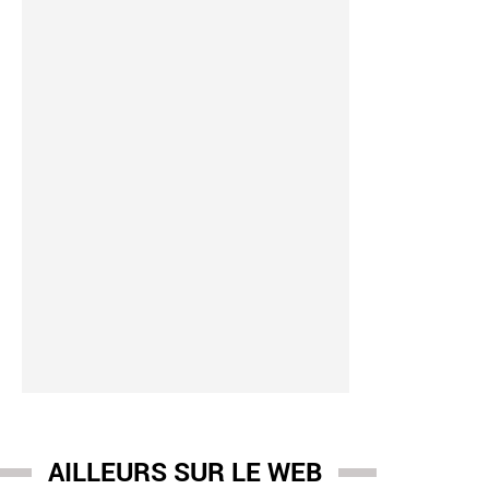
AILLEURS SUR LE WEB