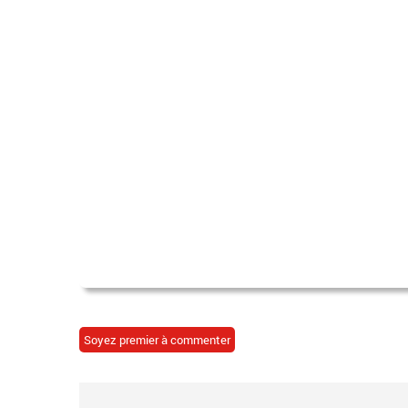
Soyez premier à commenter