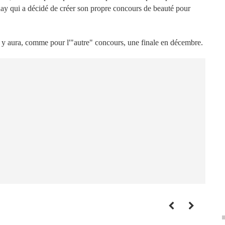
ay qui a décidé de créer son propre concours de beauté pour
l y aura, comme pour l'"autre" concours, une finale en décembre.