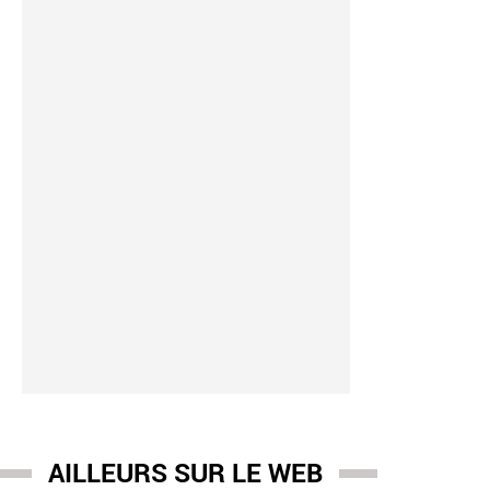
AILLEURS SUR LE WEB