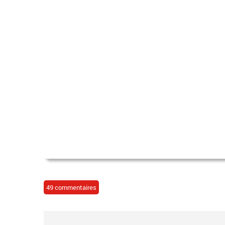
49 commentaires