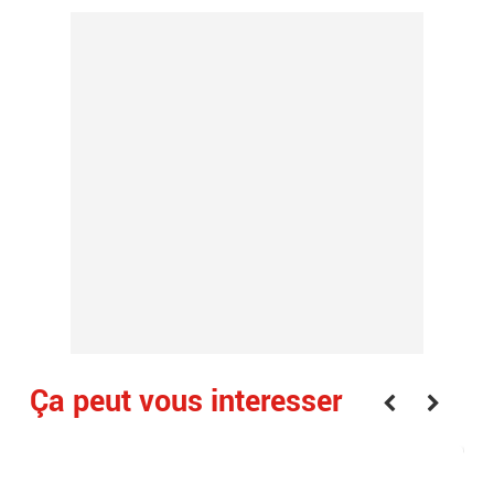
Ça peut vous interesser