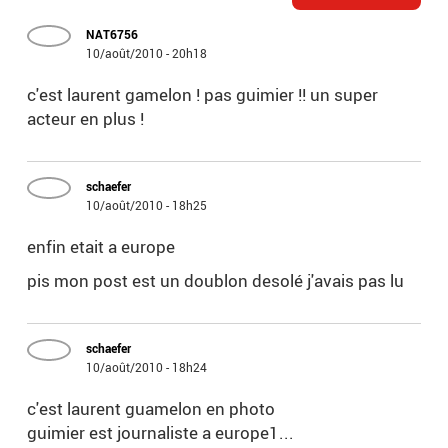
NAT6756
10/août/2010 - 20h18
c'est laurent gamelon ! pas guimier !! un super
acteur en plus !
schaefer
10/août/2010 - 18h25
enfin etait a europe
pis mon post est un doublon desolé j'avais pas lu
schaefer
10/août/2010 - 18h24
c'est laurent guamelon en photo
guimier est journaliste a europe1...