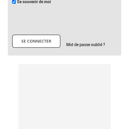
Se souvenir de moi
Mot de passe oublié ?