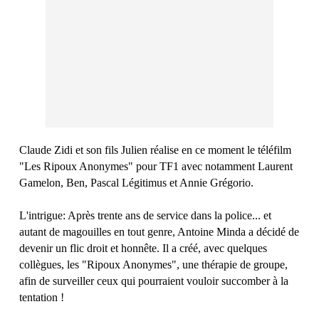
Claude Zidi et son fils Julien réalise en ce moment le téléfilm
"Les Ripoux Anonymes" pour TF1 avec notamment Laurent
Gamelon, Ben, Pascal Légitimus et Annie Grégorio.
L'intrigue:
Après trente ans de service dans la police... et
autant de magouilles en tout genre, Antoine Minda a décidé de
devenir un flic droit et honnête. Il a créé, avec quelques
collègues, les "Ripoux Anonymes", une thérapie de groupe,
afin de surveiller ceux qui pourraient vouloir succomber à la
tentation !