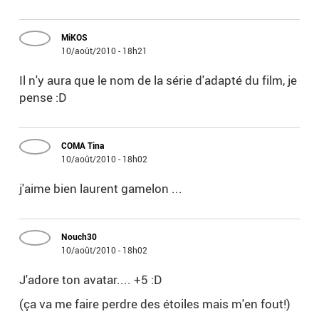
MiKOS
10/août/2010 - 18h21
Il n'y aura que le nom de la série d'adapté du film, je
pense :D
COMA Tina
10/août/2010 - 18h02
j'aime bien laurent gamelon ...
Nouch30
10/août/2010 - 18h02
J'adore ton avatar.... +5 :D
(ça va me faire perdre des étoiles mais m'en fout!)