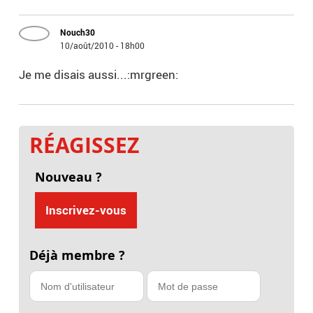
Nouch30
10/août/2010 - 18h00
Je me disais aussi...:mrgreen:
RÉAGISSEZ
Nouveau ?
Inscrivez-vous
Déjà membre ?