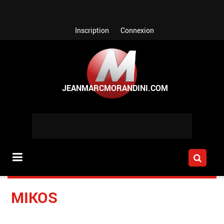
Aller au contenu principal
Inscription
Connexion
MIKOS