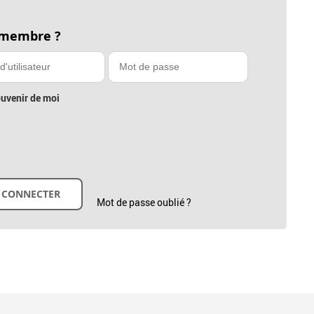
 membre ?
uvenir de moi
Mot de passe oublié ?