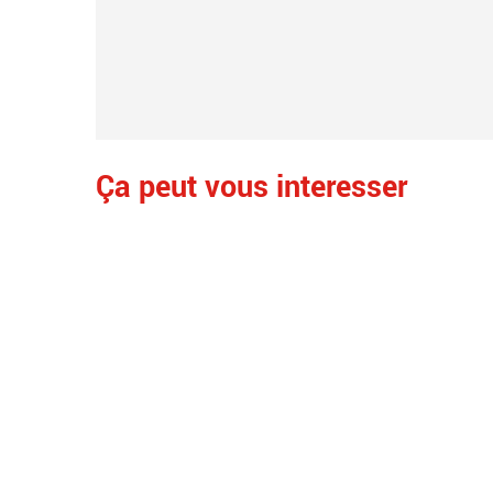
Ça peut vous interesser