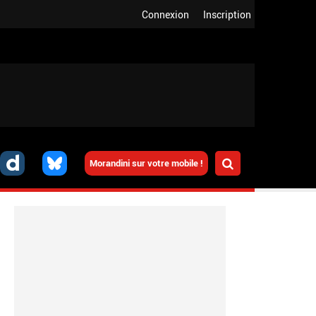
Connexion
Inscription
Morandini sur votre mobile !