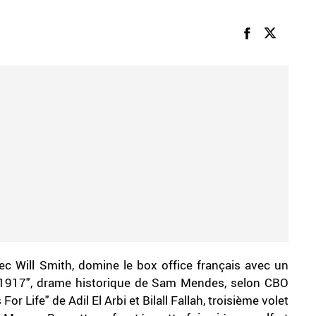
ec Will Smith, domine le box office français avec un
"1917", drame historique de Sam Mendes, selon CBO
or Life" de Adil El Arbi et Bilall Fallah, troisième volet