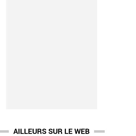
AILLEURS SUR LE WEB