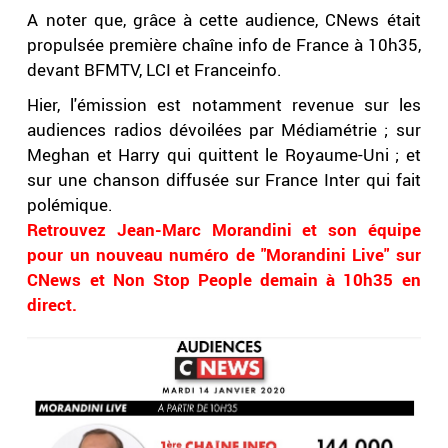
A noter que, grâce à cette audience, CNews était
propulsée première chaîne info de France à 10h35,
devant BFMTV, LCI et Franceinfo.
Hier, l'émission est notamment revenue sur les
audiences radios dévoilées par Médiamétrie ; sur
Meghan et Harry qui quittent le Royaume-Uni ; et
sur une chanson diffusée sur France Inter qui fait
polémique.
Retrouvez Jean-Marc Morandini et son équipe
pour un nouveau numéro de "Morandini Live" sur
CNews et Non Stop People demain à 10h35 en
direct.