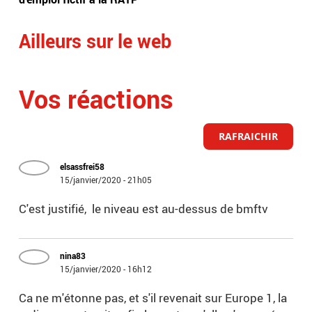
Ailleurs sur le web
Vos réactions
RAFRAICHIR
elsassfrei58
15/janvier/2020 - 21h05
C'est justifié, le niveau est au-dessus de bmftv
nina83
15/janvier/2020 - 16h12
Ca ne m'étonne pas, et s'il revenait sur Europe 1, la