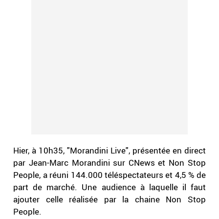
Hier, à 10h35, "Morandini Live", présentée en direct
par Jean-Marc Morandini sur CNews et Non Stop
People, a réuni 144.000 téléspectateurs et 4,5 % de
part de marché. Une audience à laquelle il faut
ajouter celle réalisée par la chaine Non Stop
People.