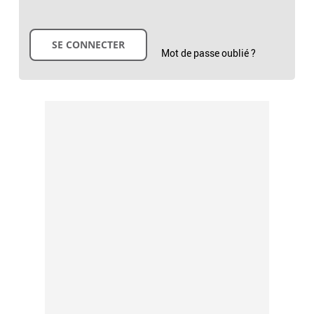
Mot de passe oublié ?