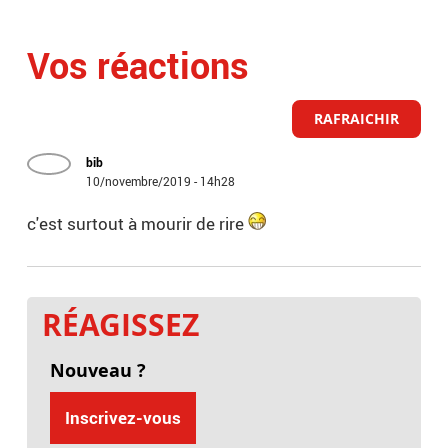
Vos réactions
RAFRAICHIR
bib
10/novembre/2019 - 14h28
c'est surtout à mourir de rire
RÉAGISSEZ
Nouveau ?
Inscrivez-vous