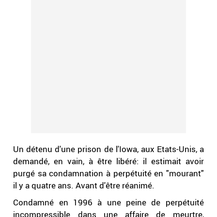
Un détenu d'une prison de l'Iowa, aux Etats-Unis, a
demandé, en vain, à être libéré: il estimait avoir
purgé sa condamnation à perpétuité en "mourant"
il y a quatre ans. Avant d'être réanimé.
Condamné en 1996 à une peine de perpétuité
incompressible dans une affaire de meurtre,