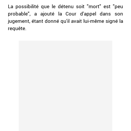
La possibilité que le détenu soit "mort" est "peu
probable", a ajouté la Cour d'appel dans son
jugement, étant donné qu'il avait lui-même signé la
requête.