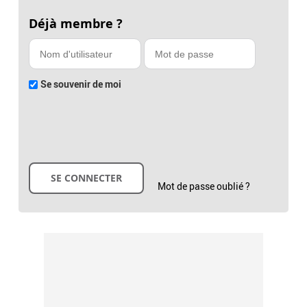
Déjà membre ?
Se souvenir de moi
Mot de passe oublié ?