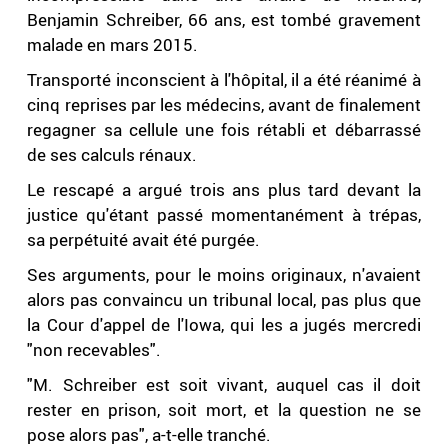
Benjamin Schreiber, 66 ans, est tombé gravement
malade en mars 2015.
Transporté inconscient à l'hôpital, il a été réanimé à
cinq reprises par les médecins, avant de finalement
regagner sa cellule une fois rétabli et débarrassé
de ses calculs rénaux.
Le rescapé a argué trois ans plus tard devant la
justice qu'étant passé momentanément à trépas,
sa perpétuité avait été purgée.
Ses arguments, pour le moins originaux, n'avaient
alors pas convaincu un tribunal local, pas plus que
la Cour d'appel de l'Iowa, qui les a jugés mercredi
"non recevables".
"M. Schreiber est soit vivant, auquel cas il doit
rester en prison, soit mort, et la question ne se
pose alors pas", a-t-elle tranché.